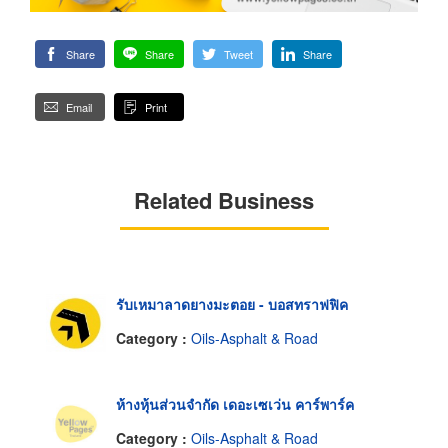
Share
Share
Tweet
Share
Email
Print
Related Business
รับเหมาลาดยางมะตอย - บอสทราฟฟิค
Category :
Oils-Asphalt & Road
ห้างหุ้นส่วนจำกัด เดอะเซเว่น คาร์พาร์ค
Category :
Oils-Asphalt & Road