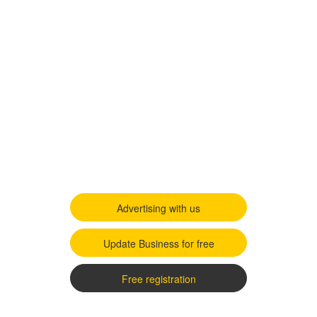
Advertising with us
Update Business for free
Free registration