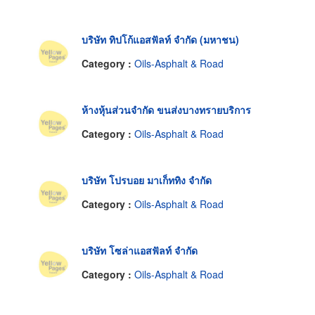
บริษัท ทิปโก้แอสฟัลท์ จำกัด (มหาชน)
Category :
Oils-Asphalt & Road
ห้างหุ้นส่วนจำกัด ขนส่งบางทรายบริการ
Category :
Oils-Asphalt & Road
บริษัท โปรบอย มาเก็ททิง จำกัด
Category :
Oils-Asphalt & Road
บริษัท โซล่าแอสฟัลท์ จำกัด
Category :
Oils-Asphalt & Road