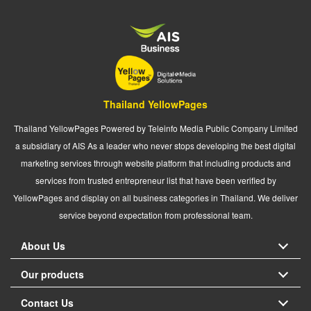
Thailand YellowPages
Thailand YellowPages Powered by Teleinfo Media Public Company Limited
a subsidiary of AIS As a leader who never stops developing the best digital
marketing services through website platform that including products and
services from trusted entrepreneur list that have been verified by
YellowPages and display on all business categories in Thailand. We deliver
service beyond expectation from professional team.
About Us
Our products
Contact Us