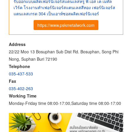
รับออกแบบผลิตเฟอร์นิเจอร์สแตนเลสหรู พี เอส เค เมทัล
เวิร์ค โรงงานทําเฟอร์นิเจอร์สแตนเลสสีทอง เฟอร์นิเจอร์ส
แตนเลสเกรด 304 เป็นเอาท์ซอสผลิตเฟอร์นิเจอร์
https://www.pskmetalwork.com
Address
22/22 Moo 13 Bosuphan Sub Dist Rd. Bosuphan, Song Phi
Nong, Suphan Buri 72190
Telephone
035-437-533
Fax
035-402-263
Working Time
Monday-Friday time 08:00-17:00,Saturday time 08:00-17:00