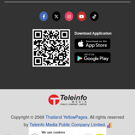
Download Application
Copyright © 2569
Thailand YellowPages.
All rights reserved
by
Teleinfo Media Public Company Limited.
We use cookies