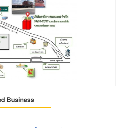
ed Business