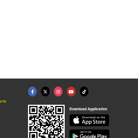
แผ่นหลังคาไวนิล รุ่น ...
เครื่องเชื่อม ตู้เชื ...
ขายส่งอลูมิเนียมลายไ ...
ร้านขายส่งสแตนเลส แผ่นหลังคา บางแค
ร้านขายส่งสแตนเลส แผ่นหลังคา บางแค
ร้านขายส่งสแตนเลส แผ่นหลังคา บางแค
ants
Download Application