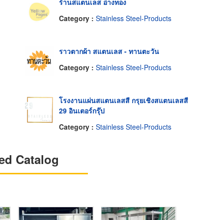
ร้านสแตนเลส อ่างทอง
Category :
Stainless Steel-Products
ราวตากผ้า สแตนเลส - ทานตะวัน
Category :
Stainless Steel-Products
โรงงานแผ่นสแตนเลสสี กรุยเชิงสแตนเลสสี
29 อินเตอร์กรุ๊ป
Category :
Stainless Steel-Products
ed Catalog