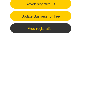
Advertising with us
Update Business for free
Free registration