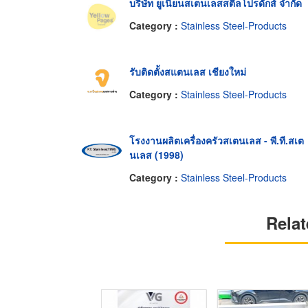
บริษัท ยูเนี่ยนสเตนเลสสตีลโปรดักส์ จำกัด
Category :
Stainless Steel-Products
รับติดตั้งสแตนเลส เชียงใหม่
Category :
Stainless Steel-Products
โรงงานผลิตเครื่องครัวสเตนเลส - พี.ที.สเต
นเลส (1998)
Category :
Stainless Steel-Products
Relat