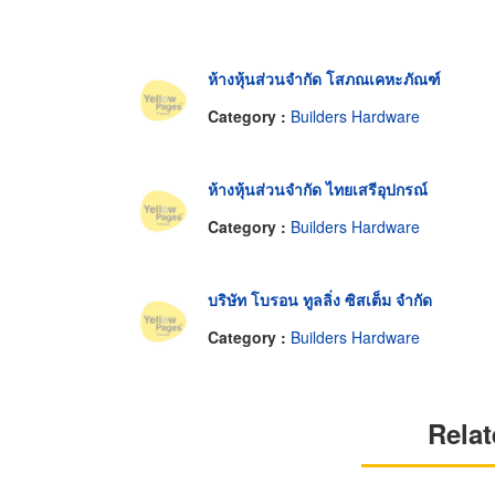
ห้างหุ้นส่วนจำกัด โสภณเคหะภัณฑ์
Category :
Builders Hardware
ห้างหุ้นส่วนจำกัด ไทยเสรีอุปกรณ์
Category :
Builders Hardware
บริษัท โบรอน ทูลลิ่ง ซิสเต็ม จำกัด
Category :
Builders Hardware
Relat