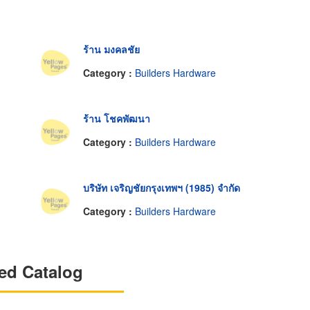
ร้าน มงคลชัย
Category :
Builders Hardware
ร้าน โชคพัฒนา
Category :
Builders Hardware
บริษัท เจริญชัยกรุงเทพฯ (1985) จำกัด
Category :
Builders Hardware
ed Catalog