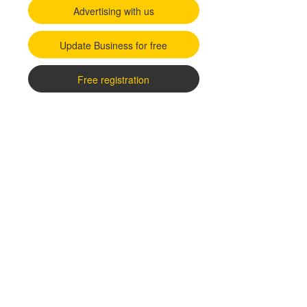
Advertising with us
Update Business for free
Free registration