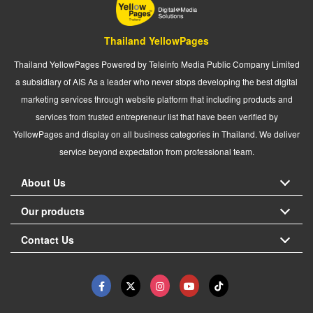
Thailand YellowPages
Thailand YellowPages Powered by Teleinfo Media Public Company Limited
a subsidiary of AIS As a leader who never stops developing the best digital
marketing services through website platform that including products and
services from trusted entrepreneur list that have been verified by
YellowPages and display on all business categories in Thailand. We deliver
service beyond expectation from professional team.
About Us
Our products
Contact Us