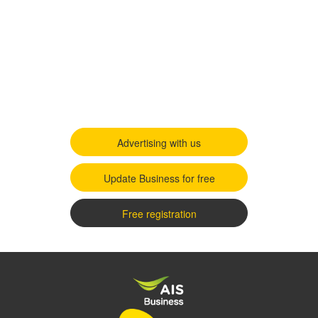
Advertising with us
Update Business for free
Free registration