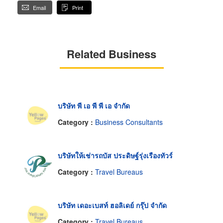
Email
Print
Related Business
บริษัท พี เอ พี พี เอ จำกัด
Category :
Business Consultants
บริษัทให้เช่ารถบัส ประดิษฐ์รุ่งเรืองทัวร์
Category :
Travel Bureaus
บริษัท เดอะเบสท์ ฮอลิเดย์ กรุ๊ป จำกัด
Category :
Travel Bureaus