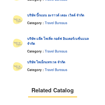
บริษัท บิ๊กแมน อะราวด์ เดอะ เวิลด์ จำกัด
Category :
Travel Bureaus
บริษัท แจ๊ค โทเทิ่ล กอล์ฟ อินเตอร์เนชั่นแนล
จำกัด
Category :
Travel Bureaus
บริษัท ไทเม็กแทรเวล จำกัด
Category :
Travel Bureaus
Related Catalog