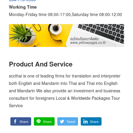
Working Time
Monday-Friday time 08:00-17:00,Saturday time 08:00-12:00
Product And Service
sccthai is one of leading firms for translation and interpreter
both English and Mandarin into Thai and Thai into English
and Mandarin We also provide an investment and business
consultant for foreigners Local & Worldwide Packages Tour
Service
Share
Share
Tweet
Share