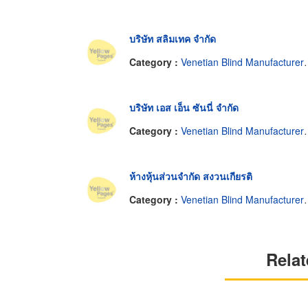
บริษัท สลิมเทค จำกัด
Category :
Venetian Blind Manufacturers-Wholesale
บริษัท เอส เอ็น ซันนี่ จำกัด
Category :
Venetian Blind Manufacturers-Wholesale
ห้างหุ้นส่วนจำกัด สงวนเกียรติ
Category :
Venetian Blind Manufacturers-Wholesale
Relat