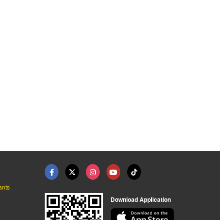
 ปทุมธานี
ม่านพับ ปทุมธานี
ม่านจีบติดกล่อง ปทุม ...
ร้านติดตั้งผ้าม่าน ปทุมธานี
ร้านติดตั้งผ้าม่าน ปทุมธานี
ร้านติดตั้งผ้าม่าน ปทุมธานี
ants
Download Application