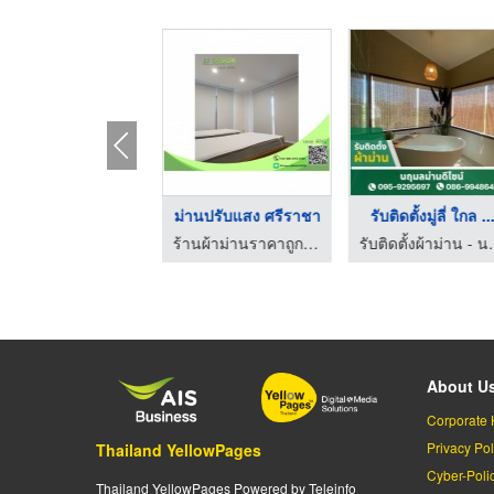
ช่างมู่ลี่ ชลบุรี
ม่านปรับแสง ศรีราชา
รับติดตั้งมู่ลี่ ใกล ..
ร้านผ้าม่านราคาถูก ศรีราชา
ร้านผ้าม่านราคาถูก ศรีราชา
รับติดตั้งผ้
About U
Corporate 
Privacy Pol
Thailand YellowPages
Cyber-Poli
Thailand YellowPages Powered by Teleinfo