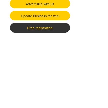
Advertising with us
Update Business for free
Free registration