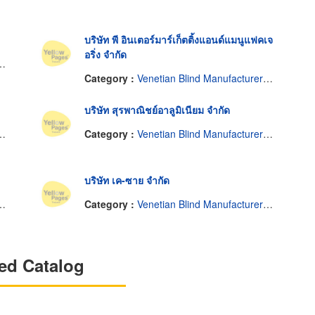
บริษัท พี อินเตอร์มาร์เก็ตติ้งแอนด์แมนูแฟคเจ
อริ่ง จำกัด
Category :
Venetian Blind Manufacturers-Wholesale
บริษัท สุรพาณิชย์อาลูมิเนียม จำกัด
Category :
Venetian Blind Manufacturers-Wholesale
บริษัท เค-ซาย จำกัด
Category :
Venetian Blind Manufacturers-Wholesale
ed Catalog