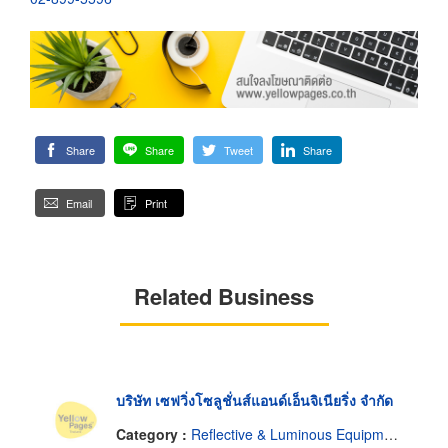
Share
Share
Tweet
Share
Email
Print
Related Business
บริษัท เซฟวิ่งโซลูชั่นส์แอนด์เอ็นจิเนียริ่ง จำกัด
Category :
Reflective & Luminous Equipment & Supplies