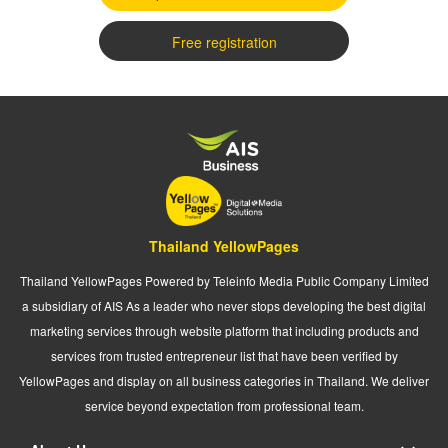
Free registration
Thailand YellowPages
Thailand YellowPages Powered by Teleinfo Media Public Company Limited
a subsidiary of AIS As a leader who never stops developing the best digital
marketing services through website platform that including products and
services from trusted entrepreneur list that have been verified by
YellowPages and display on all business categories in Thailand. We deliver
service beyond expectation from professional team.