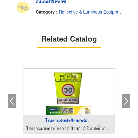
อินเตอร์รีเฟล็กซ์
Category :
Reflective & Luminous Equipment & Supplies
Related Catalog
โรงงานรับทำป้ายสะท้อ ...
โรงงานผลิตป้ายจราจร ป้ายอิงค์เจ็ท สติ๊กเกอร์สะท้อนแสง - Zeus
โรงงานผลิตป้ายจราจร ป้ายอิงค์เจ็ท สติ๊กเกอร์สะท้อนแสง - Zeus