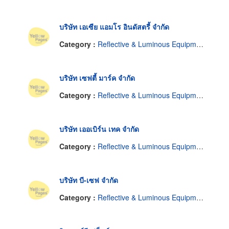
บริษัท เอเซีย แอมโร อินดัสตรี้ จำกัด
Category :
Reflective & Luminous Equipment & Supplies
บริษัท เซฟตี้ มาร์ค จำกัด
Category :
Reflective & Luminous Equipment & Supplies
บริษัท เออเบิร์น เทค จำกัด
Category :
Reflective & Luminous Equipment & Supplies
บริษัท บี-เซฟ จำกัด
Category :
Reflective & Luminous Equipment & Supplies