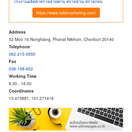
โรงงานผลิตผ้าทรายสายพาน ทรายม้วน ทรายกลม
https://www.nskkmarketing.com/
Address
52 Moo 16 Nonghiang, Phanat Nikhom, Chonburi 20140
Telephone
082-215-0550
Fax
038-198-652
Working Time
8.30 - 18.00
Coordinates
13.473881, 101.271416