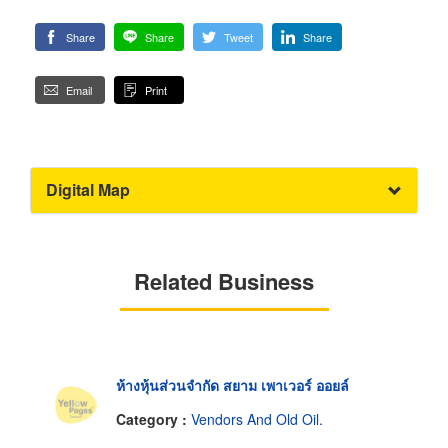
Share
Share
Tweet
Share
Email
Print
Digital Map
Related Business
ห้างหุ้นส่วนจำกัด สยาม เพาเวอร์ ออยล์
Category :
Vendors And Old Oil.