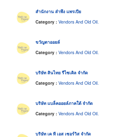
สำนักงาน ลำพึง แพรเปีย
Category :
Vendors And Old Oil.
ขวัญตาออยล์
Category :
Vendors And Old Oil.
บริษัท สินไทย รีไซเคิล จำกัด
Category :
Vendors And Old Oil.
บริษัท แบล็คออยล์ภาคใต้ จำกัด
Category :
Vendors And Old Oil.
บริษัท เค ที เอส เซอร์วิส จำกัด