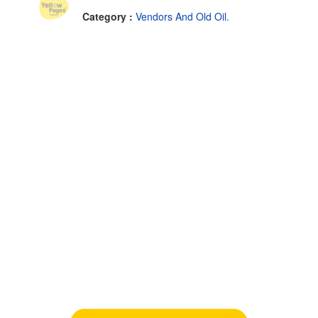
Category :
Vendors And Old Oil.