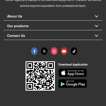
service beyond expectation from professional team.
About Us
Our products
Contact Us
Download Application