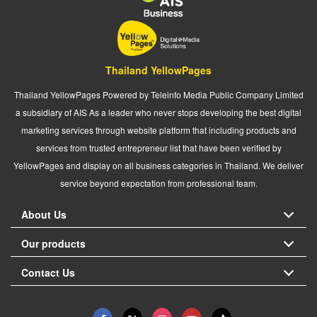
Thailand YellowPages
Thailand YellowPages Powered by Teleinfo Media Public Company Limited
a subsidiary of AIS As a leader who never stops developing the best digital
marketing services through website platform that including products and
services from trusted entrepreneur list that have been verified by
YellowPages and display on all business categories in Thailand. We deliver
service beyond expectation from professional team.
About Us
Our products
Contact Us