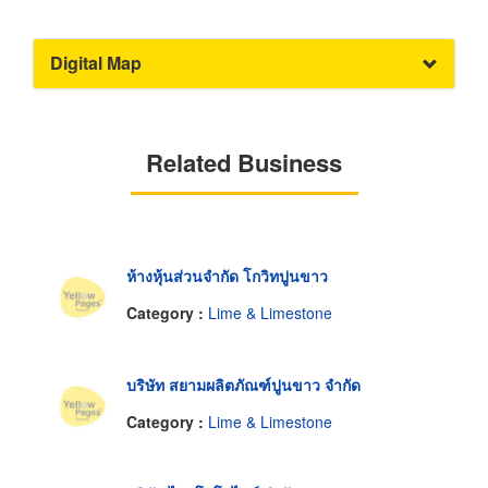
Digital Map
Related Business
ห้างหุ้นส่วนจำกัด โกวิทปูนขาว
Category :
Lime & Limestone
บริษัท สยามผลิตภัณฑ์ปูนขาว จำกัด
Category :
Lime & Limestone