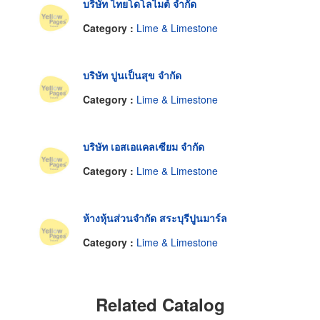
บริษัท ไทยโดโลไมต์ จำกัด
Category :
Lime & Limestone
บริษัท ปูนเป็นสุข จำกัด
Category :
Lime & Limestone
บริษัท เอสเอแคลเซียม จำกัด
Category :
Lime & Limestone
ห้างหุ้นส่วนจำกัด สระบุรีปูนมาร์ล
Category :
Lime & Limestone
Related Catalog