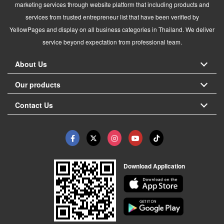
marketing services through website platform that including products and
services from trusted entrepreneur list that have been verified by
YellowPages and display on all business categories in Thailand. We deliver
service beyond expectation from professional team.
About Us
Our products
Contact Us
Download Application