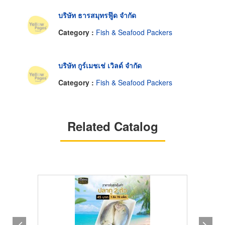
บริษัท ธารสมุทรฟู๊ด จำกัด
Category :
Fish & Seafood Packers
บริษัท กูร์เมชเช่ เวิลด์ จำกัด
Category :
Fish & Seafood Packers
Related Catalog