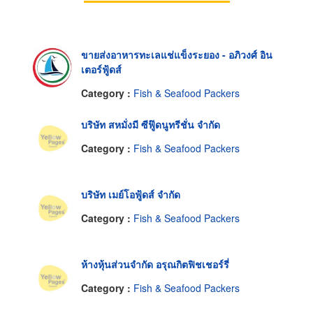
ขายส่งอาหารทะเลแช่แข็งระยอง - อภิวงศ์ อิน
เตอร์ฟู้ดส์
Category :
Fish & Seafood Packers
บริษัท สหมั่งมี ซีฟู๊ดนูทรีชั่น จำกัด
Category :
Fish & Seafood Packers
บริษัท เมย์โอฟู้ดส์ จำกัด
Category :
Fish & Seafood Packers
ห้างหุ้นส่วนจำกัด อรุณกิตฟิชเชอร์รี่
Category :
Fish & Seafood Packers