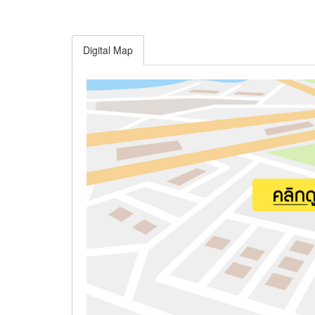
Digital Map