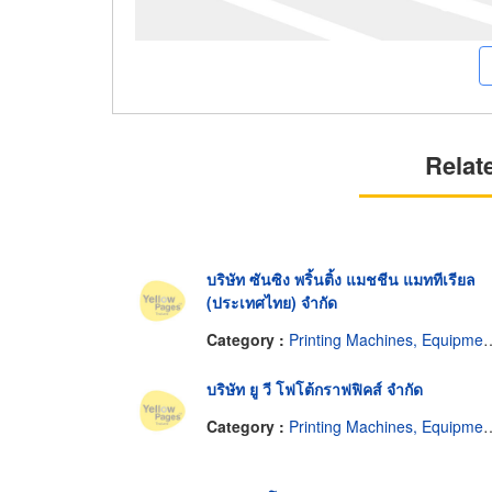
Relat
บริษัท ซันซิง พริ้นติ้ง แมชชีน แมททีเรียล
(ประเทศไทย) จำกัด
Category :
Printing Machines, Equipment and Supplies
บริษัท ยู วี โฟโต้กราฟฟิคส์ จำกัด
Category :
Printing Machines, Equipment and Supplies