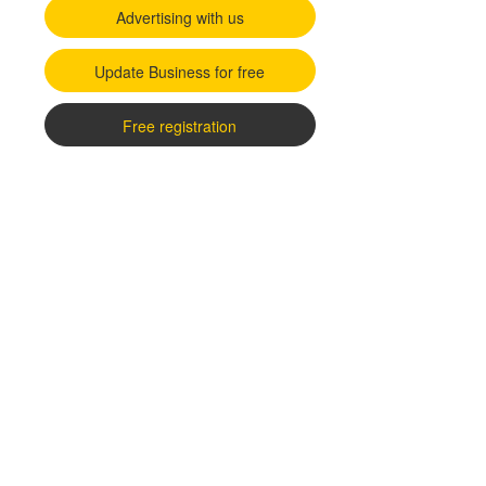
Advertising with us
Update Business for free
Free registration