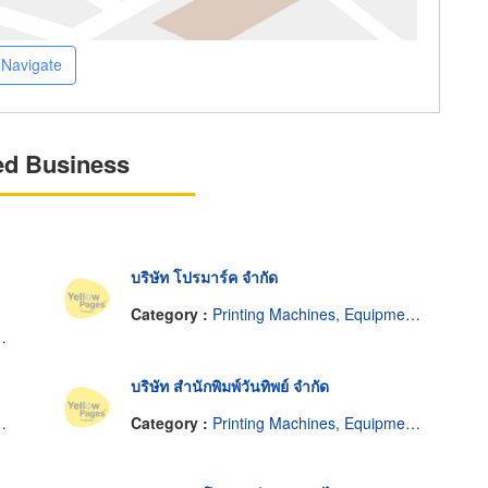
Navigate
ed Business
บริษัท โปรมาร์ค จำกัด
Category :
Printing Machines, Equipment and Supplies
บริษัท สำนักพิมพ์วันทิพย์ จำกัด
Category :
Printing Machines, Equipment and Supplies