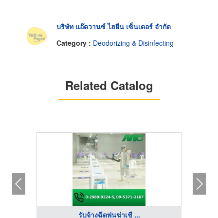
บริษัท แอ๊ดวานซ์ ไฮยีน เซ็นเตอร์ จำกัด
Category :
Deodorizing & Disinfecting
Related Catalog
รับจ้างฉีดพ่นฆ่าเชื ...