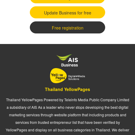
Update Business for free
Free registration
Thailand YellowPages
Thailand YellowPages Powered by Teleinfo Media Public Company Limited
a subsidiary of AIS As a leader who never stops developing the best digital
marketing services through website platform that including products and
services from trusted entrepreneur list that have been verified by
YellowPages and display on all business categories in Thailand. We deliver