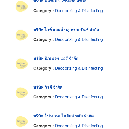
บริษัท พลาสมา โพรดักส์ จำกัด
Category :
Deodorizing & Disinfecting
บริษัท ไวท์ แอนด์ บลู ฟรากรันซ์ จำกัด
Category :
Deodorizing & Disinfecting
บริษัท นิวเฟรซ แอร์ จำกัด
Category :
Deodorizing & Disinfecting
บริษัท วิรตี จำกัด
Category :
Deodorizing & Disinfecting
บริษัท โปรเกรส ไฮยีนส์ พลัส จำกัด
Category :
Deodorizing & Disinfecting