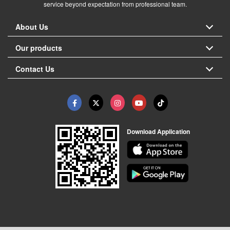
service beyond expectation from professional team.
About Us
Our products
Contact Us
Download Application