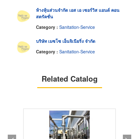
ห้างหุ้นส่วนจำกัด เอส เอ เซอร์วิส แอนด์ คอน
สตรัคชั่น
Category :
Sanitation-Service
บริษัท เมซโซ เอ็นจิเนียริ่ง จำกัด
Category :
Sanitation-Service
Related Catalog