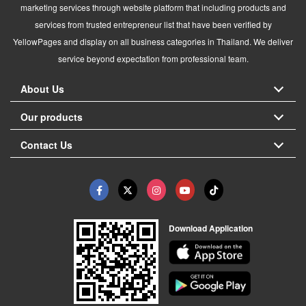
marketing services through website platform that including products and
services from trusted entrepreneur list that have been verified by
YellowPages and display on all business categories in Thailand. We deliver
service beyond expectation from professional team.
About Us
Our products
Contact Us
Download Application