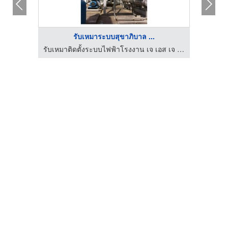
รับเหมาระบบสุขาภิบาล ...
รับเหมาติดตั้งระบบไฟฟ้าโรงงาน เจ เอส เจ เอ็นจิเนียริ่ง