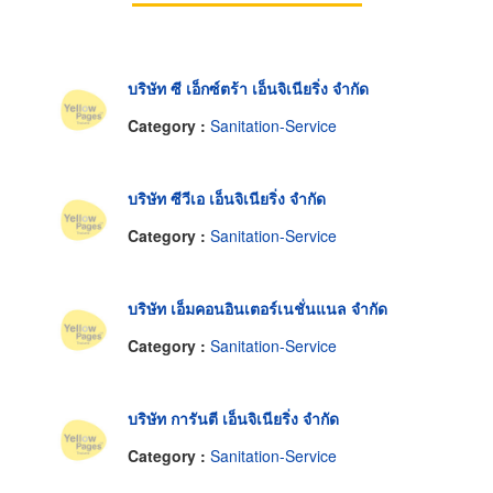
บริษัท ซี เอ็กซ์ตร้า เอ็นจิเนียริ่ง จำกัด
Category :
Sanitation-Service
บริษัท ซีวีเอ เอ็นจิเนียริ่ง จำกัด
Category :
Sanitation-Service
บริษัท เอ็มคอนอินเตอร์เนชั่นแนล จำกัด
Category :
Sanitation-Service
บริษัท การันตี เอ็นจิเนียริ่ง จำกัด
Category :
Sanitation-Service