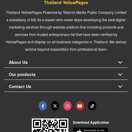
Thailand YellowPages
Thailand YellowPages Powered by Teleinfo Media Public Company Limited
a subsidiary of AIS As a leader who never stops developing the best digital
marketing services through website platform that including products and
services from trusted entrepreneur list that have been verified by
YellowPages and display on all business categories in Thailand. We deliver
service beyond expectation from professional team.
About Us
Our products
Contact Us
Download Application