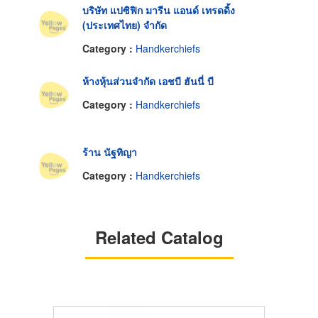
บริษัท แปซิฟิก มารีน แอนด์ เทรดดิ้ง
(ประเทศไทย) จำกัด
Category :
Handkerchiefs
ห้างหุ้นส่วนจำกัด เอชบี ฮันนี่ บี
Category :
Handkerchiefs
ร้าน นัฐทิญา
Category :
Handkerchiefs
Related Catalog