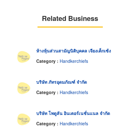
Related Business
ห้างหุ้นส่วนสามัญนิติบุคคล เจียงเต็กเซ้ง
Category :
Handkerchiefs
บริษัท ภัทรอุดมภัณฑ์ จำกัด
Category :
Handkerchiefs
บริษัท โพดูลัน อินเตอร์เนชั่นแนล จำกัด
Category :
Handkerchiefs