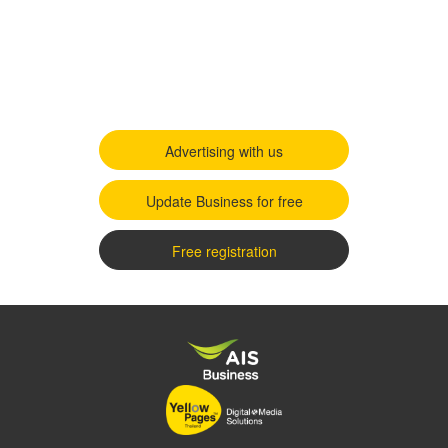
Advertising with us
Update Business for free
Free registration