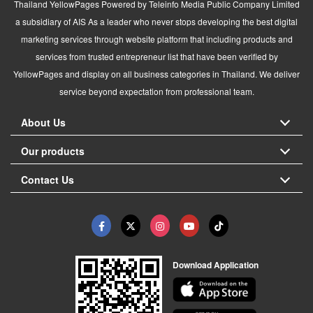
Thailand YellowPages Powered by Teleinfo Media Public Company Limited
a subsidiary of AIS As a leader who never stops developing the best digital
marketing services through website platform that including products and
services from trusted entrepreneur list that have been verified by
YellowPages and display on all business categories in Thailand. We deliver
service beyond expectation from professional team.
About Us
Our products
Contact Us
Download Application