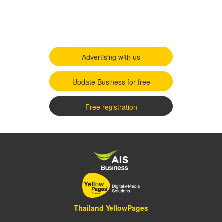
Advertising with us
Update Business for free
Free registration
Thailand YellowPages