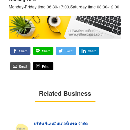
Monday-Friday time 08:30-17:00,Saturday time 08:30-12:00
Share
Share
Tweet
Share
Email
Print
Related Business
บริษัท รีเลทอินเตอร์เทรด จำกัด