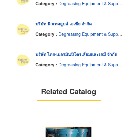
Category :
Degreasing Equipment & Supplies
บริษัท นิวเทคลูบส์ เอเซีย จำกัด
Category :
Degreasing Equipment & Supplies
บริษัท ไทย-เยอรมันปิโตรเลี่ยมและเคมี จำกัด
Category :
Degreasing Equipment & Supplies
Related Catalog