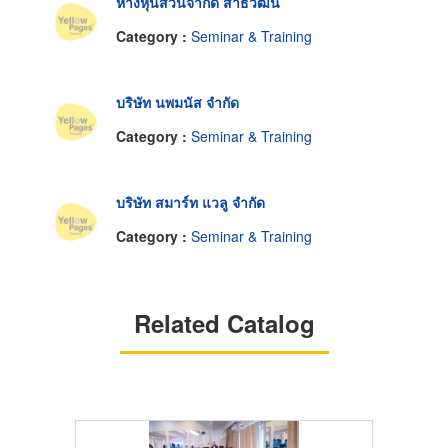
ห้างหุ้นส่วนจำกัด สาธิวัฒน์
Category :
Seminar & Training
บริษัท นพมนัส จำกัด
Category :
Seminar & Training
บริษัท สมาร์ท แวลู จำกัด
Category :
Seminar & Training
Related Catalog