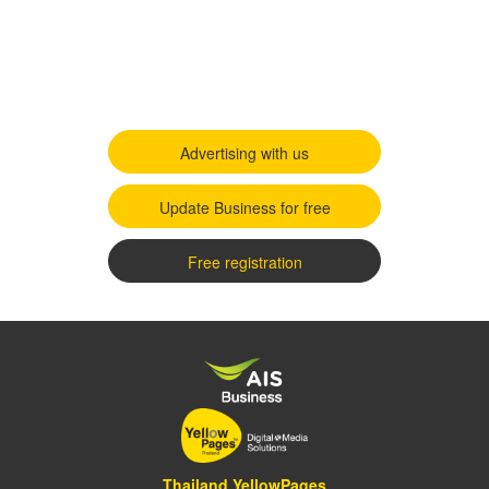
Advertising with us
Update Business for free
Free registration
Thailand YellowPages