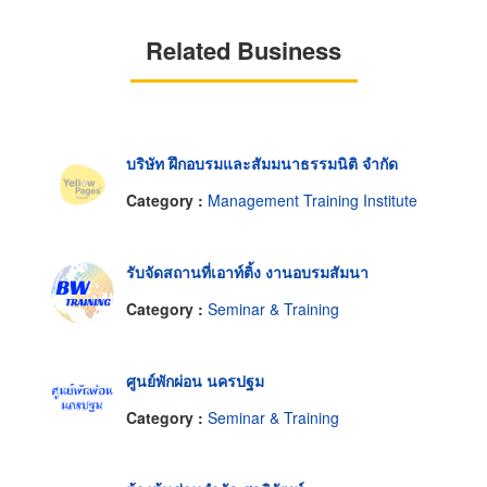
Related Business
บริษัท ฝึกอบรมและสัมมนาธรรมนิติ จำกัด
Category :
Management Training Institute
รับจัดสถานที่เอาท์ติ้ง งานอบรมสัมนา
Category :
Seminar & Training
ศูนย์พักผ่อน นครปฐม
Category :
Seminar & Training