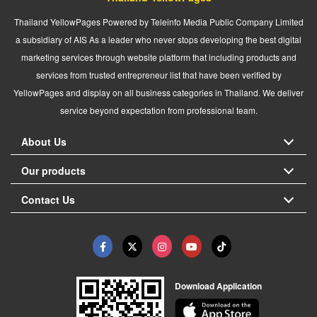
Thailand YellowPages Powered by Teleinfo Media Public Company Limited
a subsidiary of AIS As a leader who never stops developing the best digital
marketing services through website platform that including products and
services from trusted entrepreneur list that have been verified by
YellowPages and display on all business categories in Thailand. We deliver
service beyond expectation from professional team.
About Us
Our products
Contact Us
Download Application