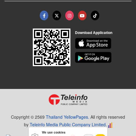
Download Application
Copyright © 2569
Thailand YellowPages.
All rights reserved
by
Teleinfo Media Public Company Limited.
We use cookies