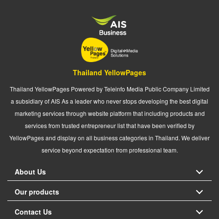
Thailand YellowPages
Thailand YellowPages Powered by Teleinfo Media Public Company Limited
a subsidiary of AIS As a leader who never stops developing the best digital
marketing services through website platform that including products and
services from trusted entrepreneur list that have been verified by
YellowPages and display on all business categories in Thailand. We deliver
service beyond expectation from professional team.
About Us
Our products
Contact Us