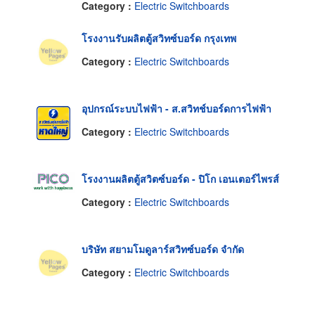
Category :
Electric Switchboards
โรงงานรับผลิตตู้สวิทซ์บอร์ด กรุงเทพ
Category :
Electric Switchboards
อุปกรณ์ระบบไฟฟ้า - ส.สวิทช์บอร์ดการไฟฟ้า
Category :
Electric Switchboards
โรงงานผลิตตู้สวิตซ์บอร์ด - ปิโก เอนเตอร์ไพรส์
Category :
Electric Switchboards
บริษัท สยามโมดูลาร์สวิทซ์บอร์ด จำกัด
Category :
Electric Switchboards