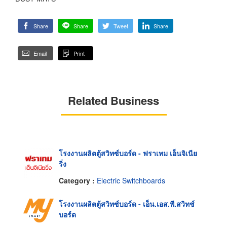
Share
Share
Tweet
Share
Email
Print
Related Business
โรงงานผลิตตู้สวิทซ์บอร์ด - ฟราเทม เอ็นจิเนีย
ริ่ง
Category :
Electric Switchboards
โรงงานผลิตตู้สวิทซ์บอร์ด - เอ็น.เอส.พี.สวิทช์
บอร์ด