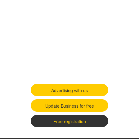
Advertising with us
Update Business for free
Free registration