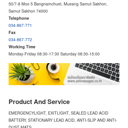
50/7-8 Moo 5 Bangnamchuet, Mueang Samut Sakhon,
Samut Sakhon 74000
Telephone
034-867-771
Fax
034-867-772
Working Time
Monday-Friday 08:30-17:30 Saturday 08:30-15:00
Product And Service
EMERGENCYLIGHT, EXITLIGHT, SEALED LEAD ACID
BATTERY, STATIONARY LEAD ACID, ANTI-SLIP AND ANTI-
DUST MATS