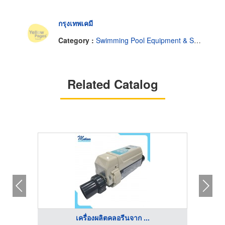
กรุงเทพเคมี
Category :
Swimming Pool Equipment & Supplies
Related Catalog
เครื่องผลิตคลอรีนจาก ...