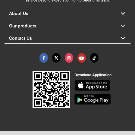
About Us
Our products
Contact Us
Download Application