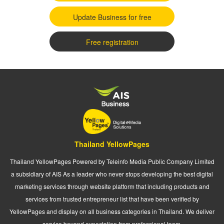
Update Business for free
Free registration
Thailand YellowPages
Thailand YellowPages Powered by Teleinfo Media Public Company Limited
a subsidiary of AIS As a leader who never stops developing the best digital
marketing services through website platform that including products and
services from trusted entrepreneur list that have been verified by
YellowPages and display on all business categories in Thailand. We deliver
service beyond expectation from professional team.