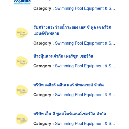
Category :
Swimming Pool Equipment & Supplies
รับสร้างสระว่ายน้ำระยอง เอส ซี พูล เซอร์วิส
แอนด์ซัพพลาย
Category :
Swimming Pool Equipment & Supplies
ห้างหุ้นส่วนจำกัด เพอร์ซูท เซอร์วิส
Category :
Swimming Pool Equipment & Supplies
บริษัท เคลียร์ คลีนเนอร์ ซัพพลายส์ จำกัด
Category :
Swimming Pool Equipment & Supplies
บริษัท เอ็น ดี พูลสโตร์แอนด์เซอร์วิส จำกัด
Category :
Swimming Pool Equipment & Supplies