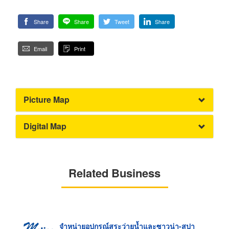
Share
Share
Tweet
Share
Email
Print
Picture Map
Digital Map
Related Business
จำหน่ายอุปกรณ์สระว่ายน้ำและซาวน่า-สปา