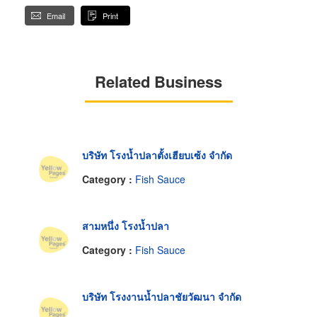
Email
Print
Related Business
บริษัท โรงน้ำปลาตั้งเฮียบเซ้ง จำกัด
Category :
Fish Sauce
สามหนึ่ง โรงน้ำปลา
Category :
Fish Sauce
บริษัท โรงงานน้ำปลาชัยวัฒนา จำกัด