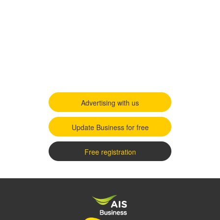
Advertising with us
Update Business for free
Free registration