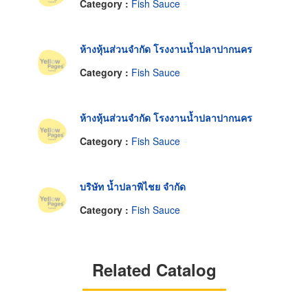
Category :
Fish Sauce
ห้างหุ้นส่วนจำกัด โรงงานน้ำปลาปากนคร
Category :
Fish Sauce
ห้างหุ้นส่วนจำกัด โรงงานน้ำปลาปากนคร
Category :
Fish Sauce
บริษัท น้ำปลาพิไชย จำกัด
Category :
Fish Sauce
Related Catalog