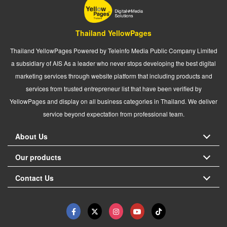
Thailand YellowPages
Thailand YellowPages Powered by Teleinfo Media Public Company Limited
a subsidiary of AIS As a leader who never stops developing the best digital
marketing services through website platform that including products and
services from trusted entrepreneur list that have been verified by
YellowPages and display on all business categories in Thailand. We deliver
service beyond expectation from professional team.
About Us
Our products
Contact Us