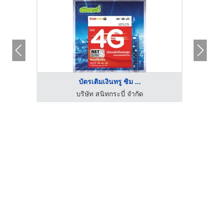
บัตรเติมเงินทรู ซิม ...
บริษัท สนิทกระบี่ จำกัด