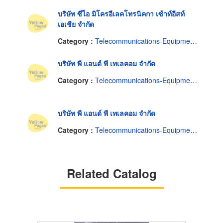
บริษัท ซีไอ มิโครอีเลคโทรนิคกา เซ้าท์อีสท์
เอเชีย จำกัด
Category :
Telecommunications-Equipment & Supplies
บริษัท พี แอนด์ พี เทเลคอม จำกัด
Category :
Telecommunications-Equipment & Supplies
บริษัท พี แอนด์ พี เทเลคอม จำกัด
Category :
Telecommunications-Equipment & Supplies
Related Catalog