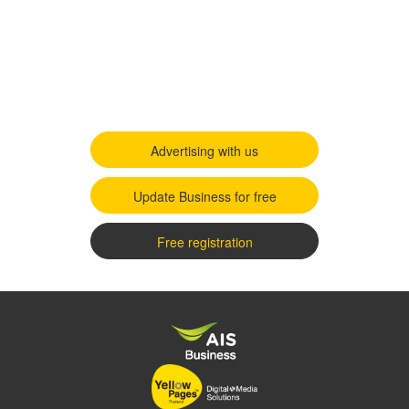
Advertising with us
Update Business for free
Free registration