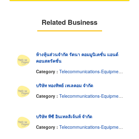
Related Business
ห้างหุ้นส่วนจำกัด รัตนา คอมมูนิเคชั่น แอนด์
คอนสตรัคชั่น
Category :
Telecommunications-Equipment & Supplies
บริษัท ทองทิพย์ เทเลคอม จำกัด
Category :
Telecommunications-Equipment & Supplies
บริษัท ทีซี อินเทลลิเจ้นท์ จำกัด
Category :
Telecommunications-Equipment & Supplies