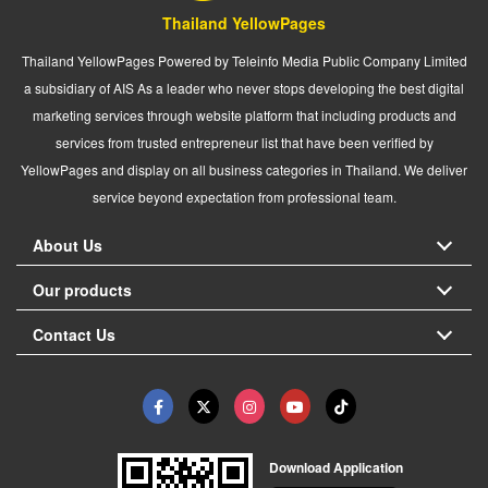
Thailand YellowPages
Thailand YellowPages Powered by Teleinfo Media Public Company Limited
a subsidiary of AIS As a leader who never stops developing the best digital
marketing services through website platform that including products and
services from trusted entrepreneur list that have been verified by
YellowPages and display on all business categories in Thailand. We deliver
service beyond expectation from professional team.
About Us
Our products
Contact Us
Download Application