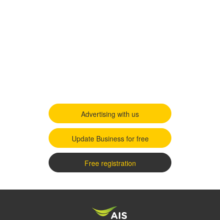
Advertising with us
Update Business for free
Free registration