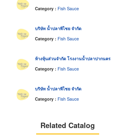
Category :
Fish Sauce
บริษัท น้ำปลาพิไชย จำกัด
Category :
Fish Sauce
ห้างหุ้นส่วนจำกัด โรงงานน้ำปลาปากนคร
Category :
Fish Sauce
บริษัท น้ำปลาพิไชย จำกัด
Category :
Fish Sauce
Related Catalog