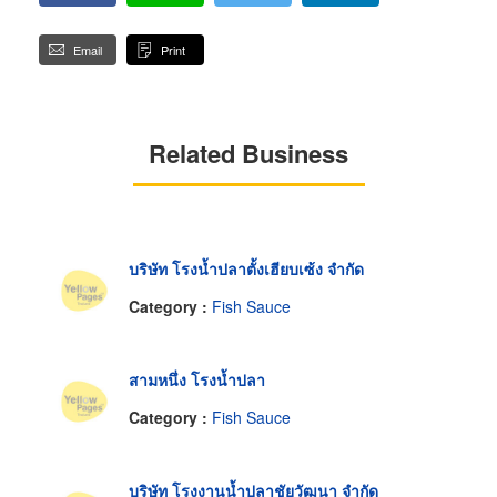
Email
Print
Related Business
บริษัท โรงน้ำปลาตั้งเฮียบเซ้ง จำกัด
Category :
Fish Sauce
สามหนึ่ง โรงน้ำปลา
Category :
Fish Sauce
บริษัท โรงงานน้ำปลาชัยวัฒนา จำกัด