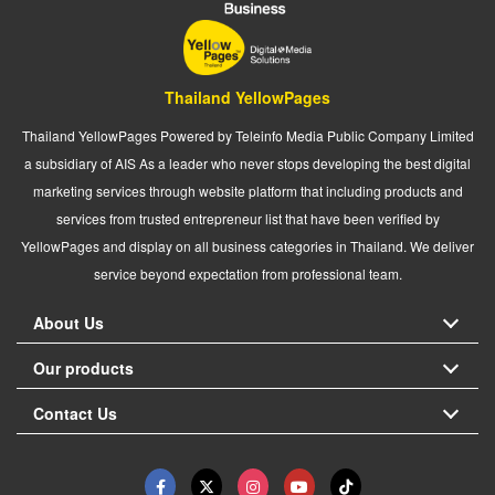
Thailand YellowPages
Thailand YellowPages Powered by Teleinfo Media Public Company Limited
a subsidiary of AIS As a leader who never stops developing the best digital
marketing services through website platform that including products and
services from trusted entrepreneur list that have been verified by
YellowPages and display on all business categories in Thailand. We deliver
service beyond expectation from professional team.
About Us
Our products
Contact Us