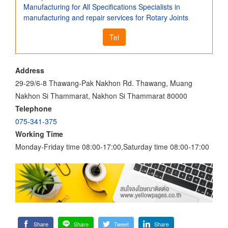
Manufacturing for All Specifications Specialists in
manufacturing and repair services for Rotary Joints
Tel
Address
29-29/6-8 Thawang-Pak Nakhon Rd. Thawang, Muang
Nakhon Si Thammarat, Nakhon Si Thammarat 80000
Telephone
075-341-375
Working Time
Monday-Friday time 08:00-17:00,Saturday time 08:00-17:00
Share
Share
Tweet
Share