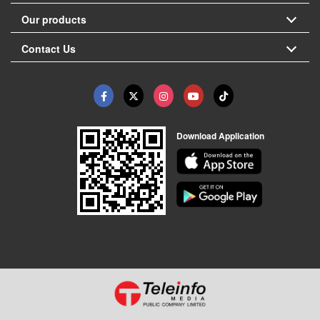
Our products
Contact Us
Download Application