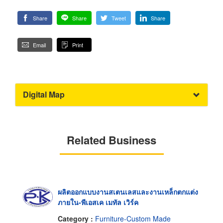
Share
Share
Tweet
Share
Email
Print
Digital Map
Related Business
ผลิตออกแบบงานสเตนเลสและงานเหล็กตกแต่ง
ภายใน-พีเอสเค เมทัล เวิร์ค
Category :
Furniture-Custom Made