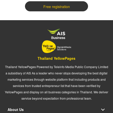
Free registration
Thailand YellowPages
Thailand YellowPages Powered by Teleinfo Media Public Company Limited
a subsidiary of AIS As a leader who never stops developing the best digital
marketing services through website platform that including products and
services from trusted entrepreneur list that have been verified by
YellowPages and display on all business categories in Thailand. We deliver
service beyond expectation from professional team.
About Us