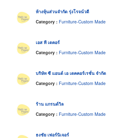
ห้างหุ้นส่วนจำกัด รุ่งโรจน์วดี
Category :
Furniture-Custom Made
เอส ที เดคอร์
Category :
Furniture-Custom Made
บริษัท ซี แอนด์ เอ เดคคอร์เรชั่น จำกัด
Category :
Furniture-Custom Made
ร้าน แกรนด์วิล
Category :
Furniture-Custom Made
ธงชัย เฟอร์นิเจอร์