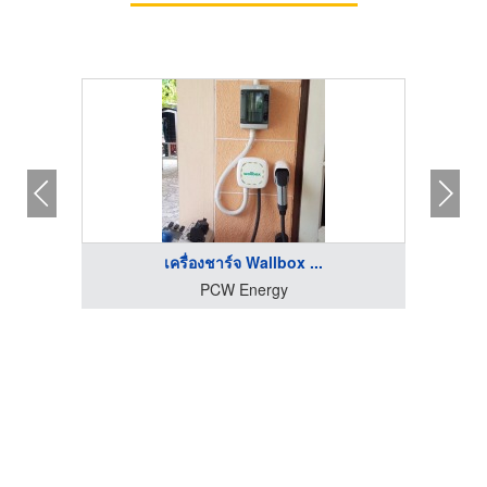
เครื่องชาร์จ Wallbox ...
PCW Energy