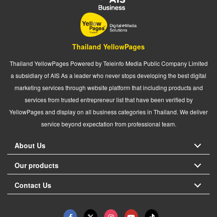
Thailand YellowPages
Thailand YellowPages Powered by Teleinfo Media Public Company Limited
a subsidiary of AIS As a leader who never stops developing the best digital
marketing services through website platform that including products and
services from trusted entrepreneur list that have been verified by
YellowPages and display on all business categories in Thailand. We deliver
service beyond expectation from professional team.
About Us
Our products
Contact Us