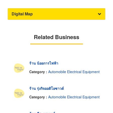
Digital Map
Related Business
ร้าน น้อยการไฟฟ้า
Category :
Automobile Electrical Equipment
ร้าน รุ่งกิจออดิโอซาวด์
Category :
Automobile Electrical Equipment