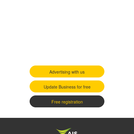
Advertising with us
Update Business for free
Free registration