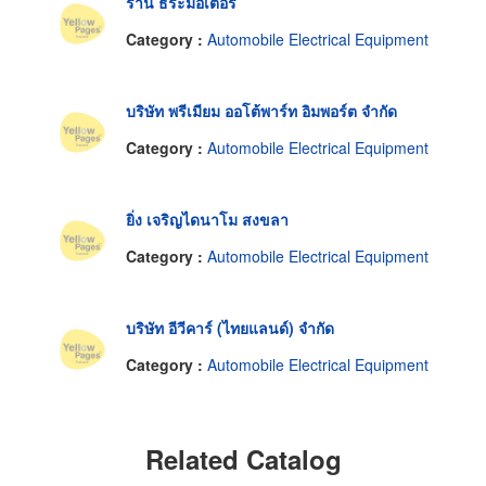
ร้าน ธีระมอเตอร์
Category :
Automobile Electrical Equipment
บริษัท พรีเมียม ออโต้พาร์ท อิมพอร์ต จำกัด
Category :
Automobile Electrical Equipment
ยิ่ง เจริญไดนาโม สงขลา
Category :
Automobile Electrical Equipment
บริษัท อีวีคาร์ (ไทยแลนด์) จำกัด
Category :
Automobile Electrical Equipment
Related Catalog