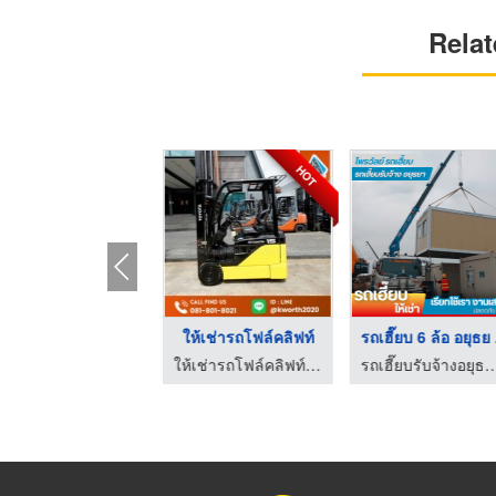
Relat
HOT
บริการให้เช่ารถโฟล์ค ...
ให้เช่ารถโฟล์คลิฟท์
รถเฮี๊ยบ 6 ล้อ อยุธย 
ให้เช่ารถโฟล์คลิฟท์ ขายรถโฟล์คลิฟท์ แบตเตอรี่รถโฟล์คลิฟท์
ให้เช่ารถโฟล์คลิฟท์ ขายรถโฟล์คลิฟท์ แบตเตอรี่รถโฟล์คลิฟท์
รถเฮี๊ยบรับจ้างอยุธยา - ไพรวัล