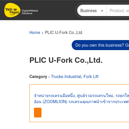
Skip
Business
to
main
content
Home
> PLIC U-Fork Co.,Ltd.
Do you own this business? Ge
PLIC U-Fork Co.,Ltd.
Category :
Trucks-Industrial, Fork Lift
จำหน่ายรถเครนมือหนึ่ง, ศูนย์รวมรถเครนใหม่, รถยกใ
อ้อน (ZOOMLION) รถเครนคุณภาพนำเข้าจากประเทศจ