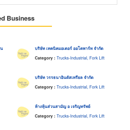
ed Business
รน
บริษัท เทคนิคมอเตอร์ ออโตพาร์ท จำกัด
Category :
Trucks-Industrial, Fork Lift
บริษัท วรรธนาอินดัสเทรียล จำกัด
Category :
Trucks-Industrial, Fork Lift
ห้างหุ้นส่วนสามัญ อ เจริญทรัพย์
Category :
Trucks-Industrial, Fork Lift