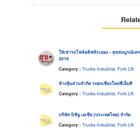
Relat
ให้เช่ารถโฟล์คลิฟท์ระยอง - สุขสมบูรณ์เค
2019
Category :
Trucks-Industrial, Fork Lift
ห้างหุ้นส่วนจำกัด รถยกเชียงใหม่ซีเอ็มที
Category :
Trucks-Industrial, Fork Lift
บริษัท นิชิยู เอเชีย (ประเทศไทย) จำกัด
Category :
Trucks-Industrial, Fork Lift