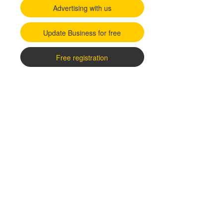
Advertising with us
Update Business for free
Free registration