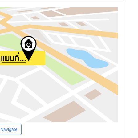
Navigate