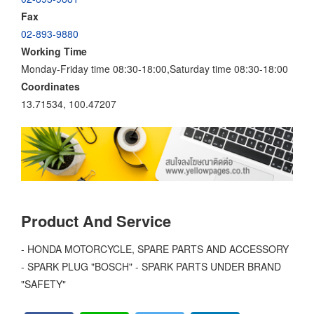
Fax
02-893-9880
Working Time
Monday-Friday time 08:30-18:00,Saturday time 08:30-18:00
Coordinates
13.71534, 100.47207
Product And Service
- HONDA MOTORCYCLE, SPARE PARTS AND ACCESSORY
- SPARK PLUG "BOSCH" - SPARK PARTS UNDER BRAND
"SAFETY"