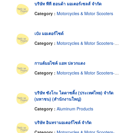
บริษัท พีที ฮอนด้า มอเตอร์เซลส์ จำกัด
Category :
Motorcycles & Motor Scooters
เป๋ง มอเตอร์ไซด์
Category :
Motorcycles & Motor Scooters-Supplies & Parts
กานต์มอไซค์ แอท ปลวกแดง
Category :
Motorcycles & Motor Scooters-Repairing
บริษัท ซังโกะ ไดดาซติ้ง (ประเทศไทย) จำกัด
(มหาชน) (สำนักงานใหญ่)
Category :
Aluminum Products
บริษัท อินทรามอเตอร์ไซค์ จำกัด
Category :
Motorcycles & Motor Scooters-Repairing