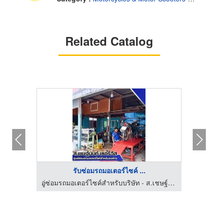
Related Catalog
รับซ่อมรถมอเตอร์ไซค์ ...
อู่ซ่อมรถมอเตอร์ไซค์สำหรับบริษัท - ส.เชษฐ์นนท์ เซอร์วิส
อู่ซ่อมรถมอเตอร์ไซค์สำหรับบริษัท - ส.เชษฐ์นนท์ เซอร์วิส