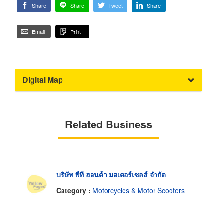
Share
Share
Tweet
Share
Email
Print
Digital Map
Related Business
บริษัท พีที ฮอนด้า มอเตอร์เซลส์ จำกัด
Category :
Motorcycles & Motor Scooters