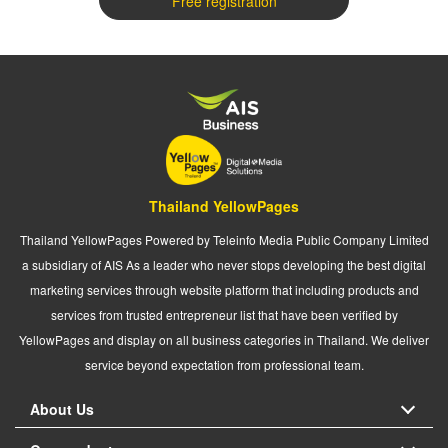
Free registration
Thailand YellowPages
Thailand YellowPages Powered by Teleinfo Media Public Company Limited
a subsidiary of AIS As a leader who never stops developing the best digital
marketing services through website platform that including products and
services from trusted entrepreneur list that have been verified by
YellowPages and display on all business categories in Thailand. We deliver
service beyond expectation from professional team.
About Us