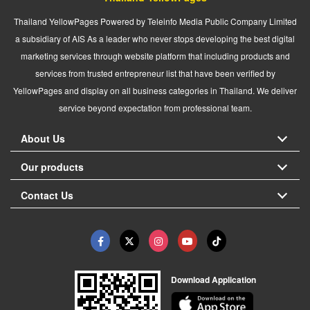
Thailand YellowPages Powered by Teleinfo Media Public Company Limited
a subsidiary of AIS As a leader who never stops developing the best digital
marketing services through website platform that including products and
services from trusted entrepreneur list that have been verified by
YellowPages and display on all business categories in Thailand. We deliver
service beyond expectation from professional team.
About Us
Our products
Contact Us
Download Application