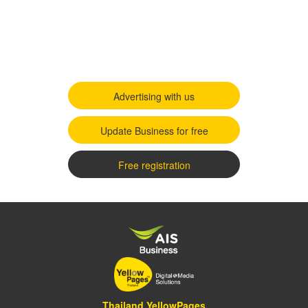
Advertising with us
Update Business for free
Free registration
Thailand YellowPages