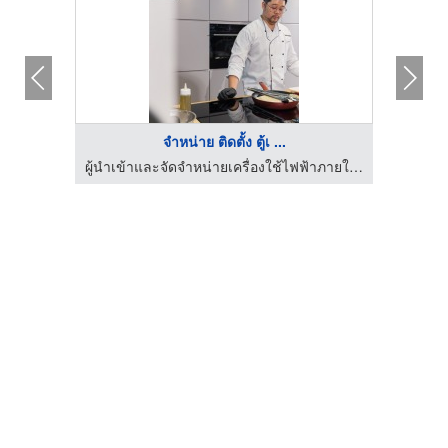
จำหน่าย ติดตั้ง ตู้เ ...
ผู้นำเข้าและจัดจำหน่ายเครื่องใช้ไฟฟ้าภายในครัว
ผู้นำเข้าและจัดจำหน่ายเครื่องใช้ไฟฟ้าภายในครัว