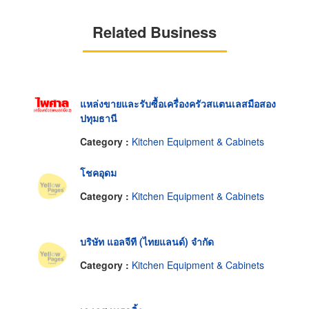
Related Business
แหล่งขายและรับซื้อเครื่องครัวสแตนเลสมือสอง
ปทุมธานี
Category :
Kitchen Equipment & Cabinets
โชคอุดม
Category :
Kitchen Equipment & Cabinets
บริษัท แอลจีที (ไทยแลนด์) จำกัด
Category :
Kitchen Equipment & Cabinets