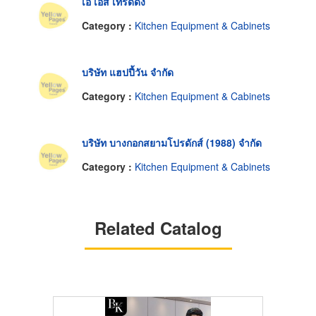
เอ เอส เทรดดิ้ง
Category :
Kitchen Equipment & Cabinets
บริษัท แฮปปี้วัน จำกัด
Category :
Kitchen Equipment & Cabinets
บริษัท บางกอกสยามโปรดักส์ (1988) จำกัด
Category :
Kitchen Equipment & Cabinets
Related Catalog