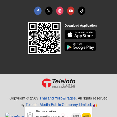
Download Application
Copyright © 2569
Thailand YellowPages.
All rights reserved
by
Teleinfo Media Public Company Limited.
We use cookies
Setting
Accept
We use cookies to improve your