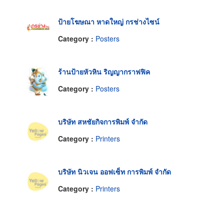
ป้ายโฆษณา หาดใหญ่ กรช่างไซน์
Category :
Posters
ร้านป้ายหัวหิน ริญญากราฟฟิค
Category :
Posters
บริษัท สหชัยกิจการพิมพ์ จำกัด
Category :
Printers
บริษัท นิวเจน ออฟเซ็ท การพิมพ์ จำกัด
Category :
Printers