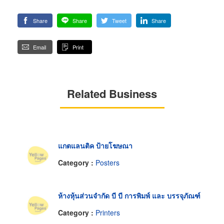
Share
Share
Tweet
Share
Email
Print
Related Business
แกตแลนติค ป้ายโฆษณา
Category :
Posters
ห้างหุ้นส่วนจำกัด บี บี การพิมพ์ และ บรรจุภัณฑ์
Category :
Printers