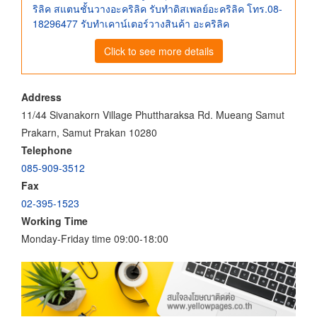
ริลิค สแตนชั้นวางอะคริลิค รับทำดิสเพลย์อะคริลิค โทร.08-
18296477 รับทำเคาน์เตอร์วางสินค้า อะคริลิค
Click to see more details
Address
11/44 Sivanakorn Village Phuttharaksa Rd. Mueang Samut
Prakarn, Samut Prakan 10280
Telephone
085-909-3512
Fax
02-395-1523
Working Time
Monday-Friday time 09:00-18:00