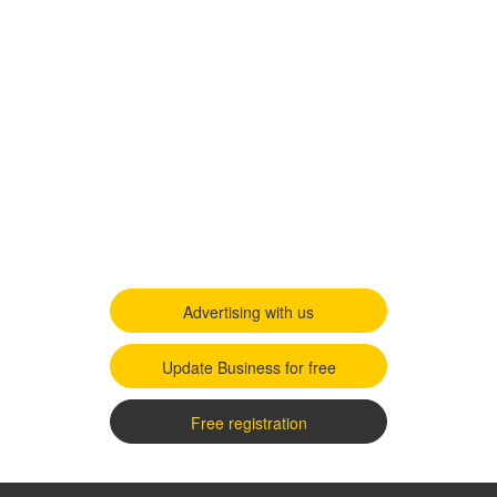
Advertising with us
Update Business for free
Free registration