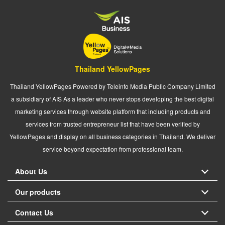
Thailand YellowPages
Thailand YellowPages Powered by Teleinfo Media Public Company Limited
a subsidiary of AIS As a leader who never stops developing the best digital
marketing services through website platform that including products and
services from trusted entrepreneur list that have been verified by
YellowPages and display on all business categories in Thailand. We deliver
service beyond expectation from professional team.
About Us
Our products
Contact Us