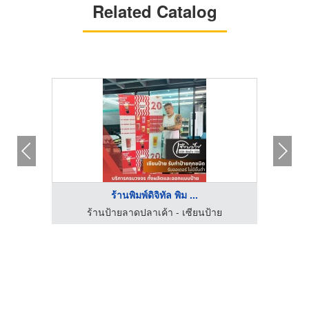
Related Catalog
ร้านพิมพ์ดิจิทัล พิม ...
ฆษณา
ร้านป้ายลาดปลาเค้า - เซียนป้าย