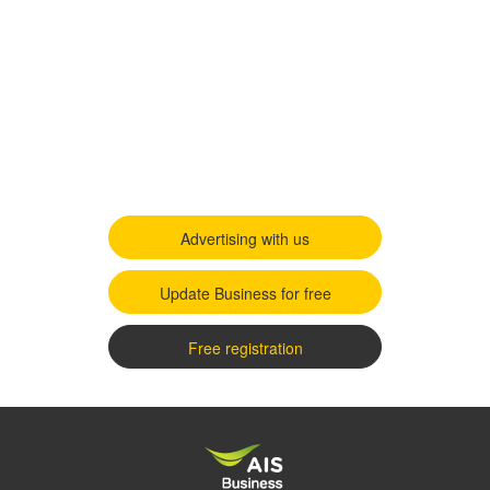
Advertising with us
Update Business for free
Free registration