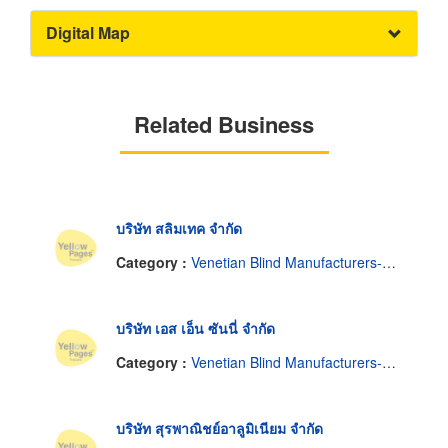
Digital Map
Related Business
บริษัท สลิมเทค จำกัด
Category :
Venetian Blind Manufacturers-Wholesale
บริษัท เอส เอ็น ซันนี่ จำกัด
Category :
Venetian Blind Manufacturers-Wholesale
บริษัท สุรพาณิชย์อาลูมิเนียม จำกัด