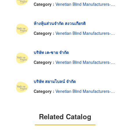
Category :
Venetian Blind Manufacturers-Wholesale
ห้างหุ้นส่วนจำกัด สงวนเกียรติ
Category :
Venetian Blind Manufacturers-Wholesale
บริษัท เค-ซาย จำกัด
Category :
Venetian Blind Manufacturers-Wholesale
บริษัท สยามไบลน์ จำกัด
Category :
Venetian Blind Manufacturers-Wholesale
Related Catalog