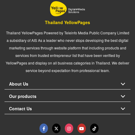
Thailand YellowPages
Thailand YellowPages Powered by Teleinfo Media Public Company Limited
a subsidiary of AIS As a leader who never stops developing the best digital
marketing services through website platform that including products and
services from trusted entrepreneur list that have been verified by
YellowPages and display on all business categories in Thailand. We deliver
service beyond expectation from professional team.
About Us
Our products
Contact Us