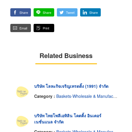
Share
Share
Tweet
Share
Email
Print
Related Business
บริษัท โลหะกิจเจริญเทรดดิ้ง (1991) จำกัด
Category :
Baskets-Wholesale & Manufacturers
บริษัท ไทยโพลีเอทิลิน โคตติ้ง อินเตอร์
เนชั่นแนล จำกัด
Category :
Baskets-Wholesale & Manufacturers