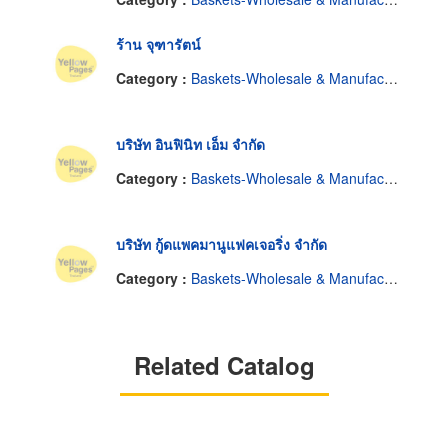
ร้าน จุฑารัตน์
Category :
Baskets-Wholesale & Manufacturers
บริษัท อินฟินิท เอ็ม จำกัด
Category :
Baskets-Wholesale & Manufacturers
บริษัท กู้ดแพคมานูแฟคเจอริ่ง จำกัด
Category :
Baskets-Wholesale & Manufacturers
Related Catalog