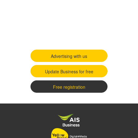
Advertising with us
Update Business for free
Free registration