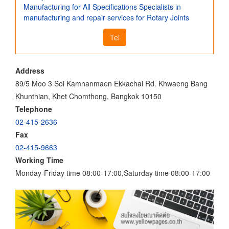
Manufacturing for All Specifications Specialists in
manufacturing and repair services for Rotary Joints
Tel
Address
89/5 Moo 3 Soi Kamnanmaen Ekkachai Rd. Khwaeng Bang
Khunthian, Khet Chomthong, Bangkok 10150
Telephone
02-415-2636
Fax
02-415-9663
Working Time
Monday-Friday time 08:00-17:00,Saturday time 08:00-17:00