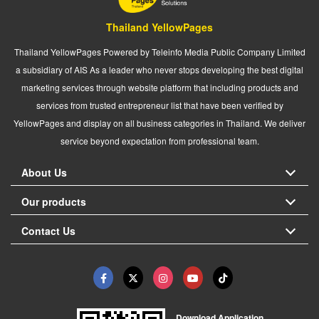
Thailand YellowPages
Thailand YellowPages Powered by Teleinfo Media Public Company Limited
a subsidiary of AIS As a leader who never stops developing the best digital
marketing services through website platform that including products and
services from trusted entrepreneur list that have been verified by
YellowPages and display on all business categories in Thailand. We deliver
service beyond expectation from professional team.
About Us
Our products
Contact Us
Download Application