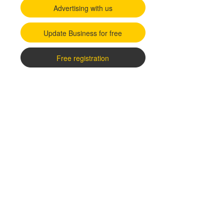
Advertising with us
Update Business for free
Free registration