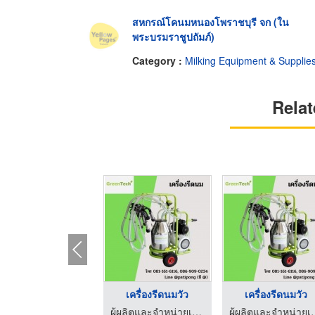
สหกรณ์โคนมหนองโพราชบุรี จก (ใน
พระบรมราชูปถัมภ์)
Category :
Milking Equipment & Supplie
Relat
เครื่องรีดนมวัว
เครื่องรีดนมวัว
ผู้ผลิตและจำหน่ายเครื่องจักรกลการเกษตร-ปฏิพงศ์ อินดัสทรี
ผู้ผลิตและจำหน่ายเครื่องจ