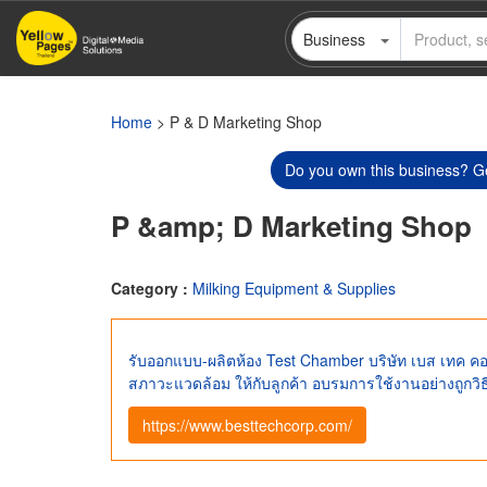
Skip
Business
to
main
content
Home
> P & D Marketing Shop
Do you own this business? Ge
P &amp; D Marketing Shop
Category :
Milking Equipment & Supplies
รับออกแบบ-ผลิตห้อง Test Chamber บริษัท เบส เทค คอร
สภาวะแวดล้อม ให้กับลูกค้า อบรมการใช้งานอย่างถูกวิธ
https://www.besttechcorp.com/