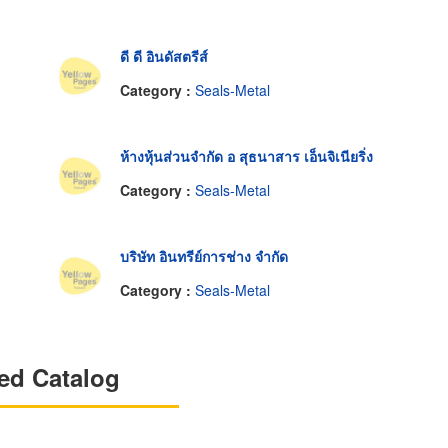
ดี ดี อินดัสตรีส์
Category :
Seals-Metal
ห้างหุ้นส่วนจำกัด อ สุธนาสาร เอ็นจิเนียริ่ง
Category :
Seals-Metal
บริษัท อินทรีย์การช่าง จำกัด
Category :
Seals-Metal
ed Catalog