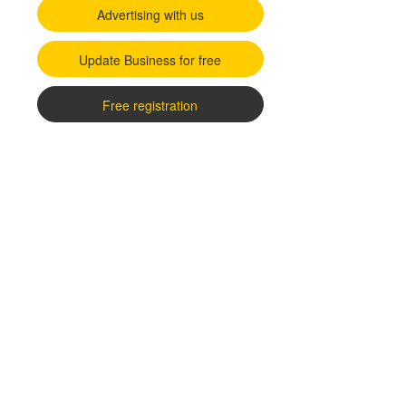
Advertising with us
Update Business for free
Free registration