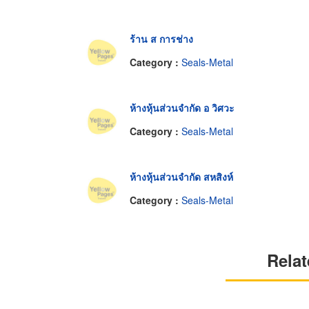
ร้าน ส การช่าง
Category :
Seals-Metal
ห้างหุ้นส่วนจำกัด อ วิศวะ
Category :
Seals-Metal
ห้างหุ้นส่วนจำกัด สหสิงห์
Category :
Seals-Metal
Relat