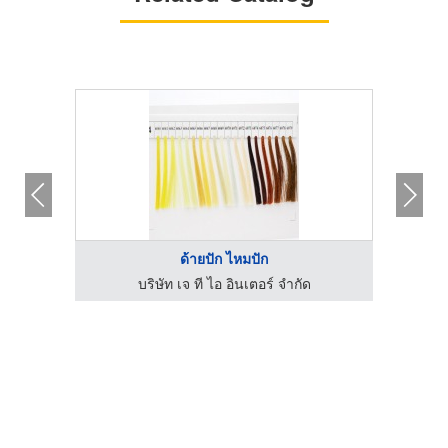
ด้ายปัก ไหมปัก
บริษัท เจ ที ไอ อินเตอร์ จำกัด