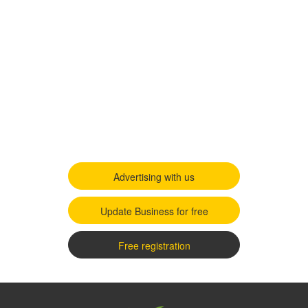
Advertising with us
Update Business for free
Free registration