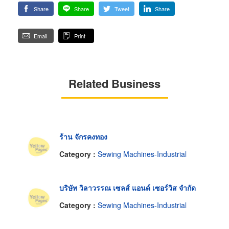
Share
Share
Tweet
Share
Email
Print
Related Business
ร้าน จักรคงทอง
Category :
Sewing Machines-Industrial
บริษัท วิลาวรรณ เซลส์ แอนด์ เซอร์วิส จำกัด
Category :
Sewing Machines-Industrial