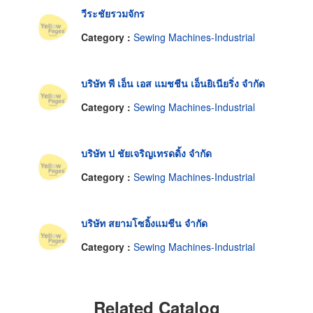
วีระชัยรวมจักร
Category :
Sewing Machines-Industrial
บริษัท พี เอ็น เอส แมชชีน เอ็นยิเนียริ่ง จำกัด
Category :
Sewing Machines-Industrial
บริษัท ป ชัยเจริญเทรดดิ้ง จำกัด
Category :
Sewing Machines-Industrial
บริษัท สยามโซอิ้งแมชีน จำกัด
Category :
Sewing Machines-Industrial
Related Catalog