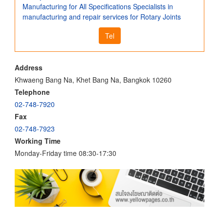
Manufacturing for All Specifications Specialists in
manufacturing and repair services for Rotary Joints
Tel
Address
Khwaeng Bang Na, Khet Bang Na, Bangkok 10260
Telephone
02-748-7920
Fax
02-748-7923
Working Time
Monday-Friday time 08:30-17:30