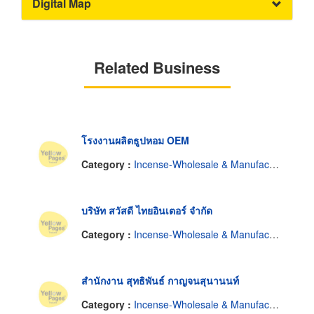
Digital Map
Related Business
โรงงานผลิตธูปหอม OEM
Category :
Incense-Wholesale & Manufacturers
บริษัท สวัสดี ไทยอินเตอร์ จำกัด
Category :
Incense-Wholesale & Manufacturers
สำนักงาน สุทธิพันธ์ กาญจนสุนานนท์
Category :
Incense-Wholesale & Manufacturers