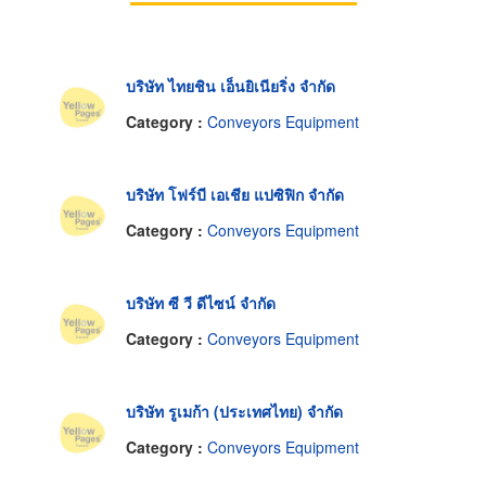
บริษัท ไทยชิน เอ็นยิเนียริ่ง จำกัด
Category :
Conveyors Equipment
บริษัท โฟร์บี เอเชีย แปซิฟิก จำกัด
Category :
Conveyors Equipment
บริษัท ซี วี ดีไซน์ จำกัด
Category :
Conveyors Equipment
บริษัท รูเมก้า (ประเทศไทย) จำกัด
Category :
Conveyors Equipment