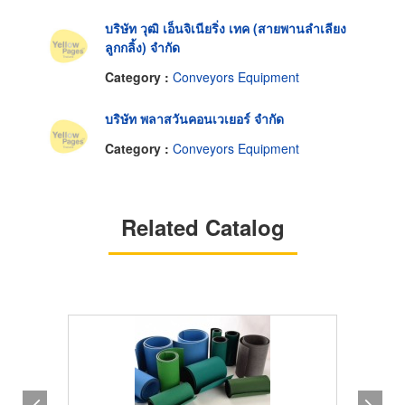
บริษัท วุฒิ เอ็นจิเนียริ่ง เทค (สายพานลำเลียง
ลูกกลิ้ง) จำกัด
Category :
Conveyors Equipment
บริษัท พลาสวันคอนเวเยอร์ จำกัด
Category :
Conveyors Equipment
Related Catalog