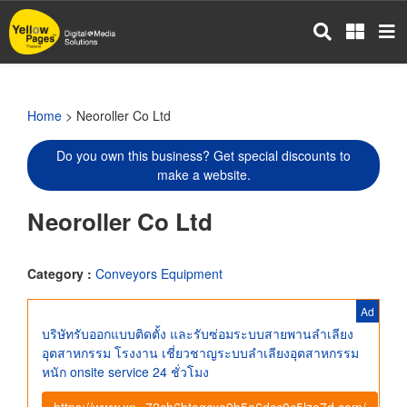
Skip
to
main
content
Home
> Neoroller Co Ltd
Do you own this business? Get special discounts to
make a website.
Neoroller Co Ltd
Category :
Conveyors Equipment
Ad
บริษัทรับออกแบบติดตั้ง และรับซ่อมระบบสายพานลำเลียง
อุตสาหกรรม โรงงาน เชี่ยวชาญระบบลำเลียงอุตสาหกรรม
หนัก onsite service 24 ชั่วโมง
https://www.xn--72ch6btogcxa9b5a6dcc0c5lze7d.com/