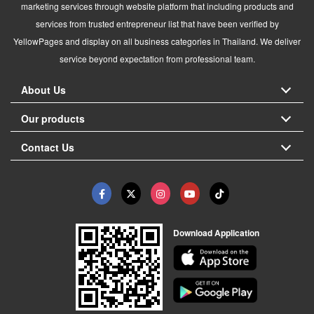
marketing services through website platform that including products and
services from trusted entrepreneur list that have been verified by
YellowPages and display on all business categories in Thailand. We deliver
service beyond expectation from professional team.
About Us
Our products
Contact Us
Download Application