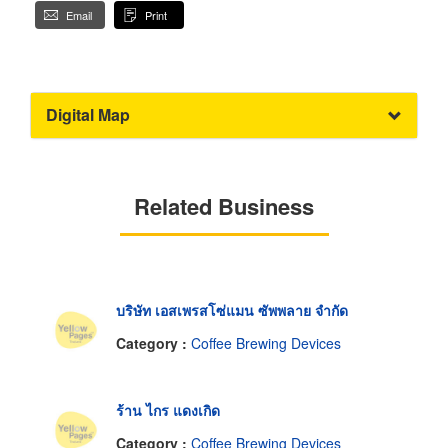
Email
Print
Digital Map
Related Business
บริษัท เอสเพรสโซ่แมน ซัพพลาย จำกัด
Category :
Coffee Brewing Devices
ร้าน ไกร แดงเกิด
Category :
Coffee Brewing Devices