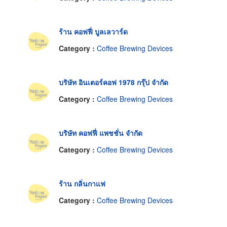
ร้าน คอฟฟี่ บูลเลวาร์ด
Category :
Coffee Brewing Devices
บริษัท อินเตอร์คอฟ 1978 กรุ๊ป จำกัด
Category :
Coffee Brewing Devices
บริษัท คอฟฟี่ แพชชั่น จำกัด
Category :
Coffee Brewing Devices
ร้าน กลิ่นกาแฟ
Category :
Coffee Brewing Devices