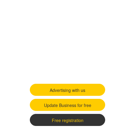
Advertising with us
Update Business for free
Free registration