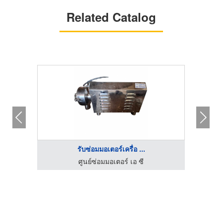
Related Catalog
รับซ่อมมอเตอร์เครื่อ ...
ศูนย์ซ่อมมอเตอร์ เอ ซี