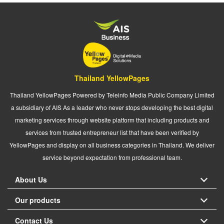
Thailand YellowPages
Thailand YellowPages Powered by Teleinfo Media Public Company Limited
a subsidiary of AIS As a leader who never stops developing the best digital
marketing services through website platform that including products and
services from trusted entrepreneur list that have been verified by
YellowPages and display on all business categories in Thailand. We deliver
service beyond expectation from professional team.
About Us
Our products
Contact Us