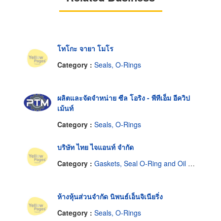
โทโกะ จายา โมโร
Category :
Seals, O-Rings
ผลิตและจัดจำหน่าย ซีล โอริง - พีทีเอ็ม อีควิป
เม้นท์
Category :
Seals, O-Rings
บริษัท ไทย ไจแอนท์ จำกัด
Category :
Gaskets, Seal O-Ring and Oil Seals
ห้างหุ้นส่วนจำกัด นิพนธ์เอ็นจิเนียริ่ง
Category :
Seals, O-Rings