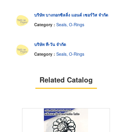
บริษัท บางกอกซิลลิ่ง แอนด์ เซอร์วิส จำกัด
Category :
Seals, O-Rings
บริษัท ที-วัน จำกัด
Category :
Seals, O-Rings
Related Catalog