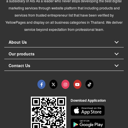
a subsidiary of AIS As a leader who never stops developing the best digital
marketing services through website platform that including products and
services from trusted entrepreneur list that have been verified by
YellowPages and display on all business categories in Thailand. We deliver
service beyond expectation from professional team.
About Us
Our products
Contact Us
Download Application