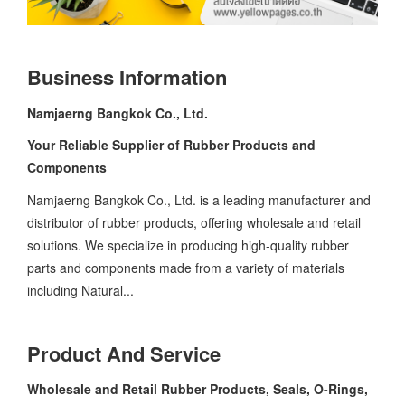
Business Information
Namjaerng Bangkok Co., Ltd.
Your Reliable Supplier of Rubber Products and
Components
Namjaerng Bangkok Co., Ltd. is a leading manufacturer and
distributor of rubber products, offering wholesale and retail
solutions. We specialize in producing high-quality rubber
parts and components made from a variety of materials
including Natural...
Product And Service
Wholesale and Retail Rubber Products, Seals, O-Rings,