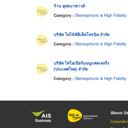
ร้าน ยุทธนาซาวด์
Category :
Stereophonic & High Fidelity Equipment-Wholesale & Manufacturers
บริษัท โคไน้ซ์อีเล็คโทรนิค จำกัด
Category :
Stereophonic & High Fidelity Equipment-Wholesale & Manufacturers
บริษัท ไพโอเนียร์แมนูแฟคเจอริ่ง
(ประเทศไทย) จำกัด
Category :
Stereophonic & High Fidelity Equipment-Wholesale & Manufacturers
About U
Corporate 