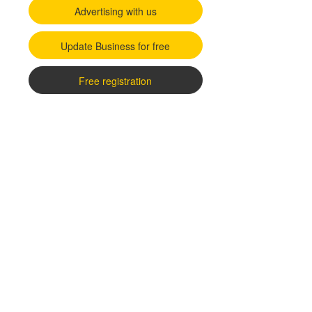
Advertising with us
Update Business for free
Free registration