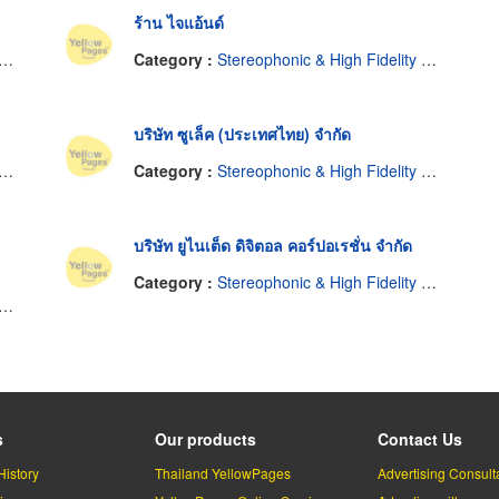
ร้าน ไจแอ้นด์
Category :
Stereophonic & High Fidelity Equipment-Wholesale & Manufacturers
บริษัท ซูเล็ค (ประเทศไทย) จำกัด
Category :
Stereophonic & High Fidelity Equipment-Wholesale & Manufacturers
บริษัท ยูไนเต็ด ดิจิตอล คอร์ปอเรชั่น จำกัด
Category :
Stereophonic & High Fidelity Equipment-Wholesale & Manufacturers
s
Our products
Contact Us
History
Thailand YellowPages
Advertising Consult