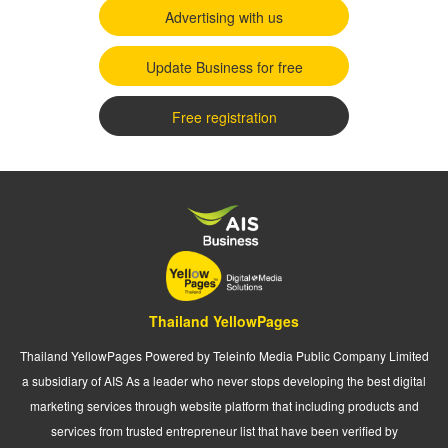
Advertising with us
Update Business for free
Free registration
Thailand YellowPages
Thailand YellowPages Powered by Teleinfo Media Public Company Limited
a subsidiary of AIS As a leader who never stops developing the best digital
marketing services through website platform that including products and
services from trusted entrepreneur list that have been verified by