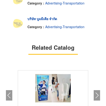
Category :
Advertising-Transportation
บริษัท บูมมีเดีย จำกัด
Category :
Advertising-Transportation
Related Catalog