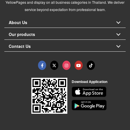
YellowPages and display on all business categories in Thailand. We deliver
service beyond expectation from professional team.
About Us
Our products
Contact Us
Download Application