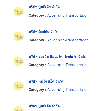
บริษัท บูมมีเดีย จำกัด
Category :
Advertising-Transportation
บริษัท ท็อปกัน จำกัด
Category :
Advertising-Transportation
บริษัท ยงธวัช อิมปอร์ต เอ็กปอร์ต จำกัด
Category :
Advertising-Transportation
บริษัท มูฟวิ่ง แอ็ด จำกัด
Category :
Advertising-Transportation
บริษัท บูมมีเดีย จำกัด