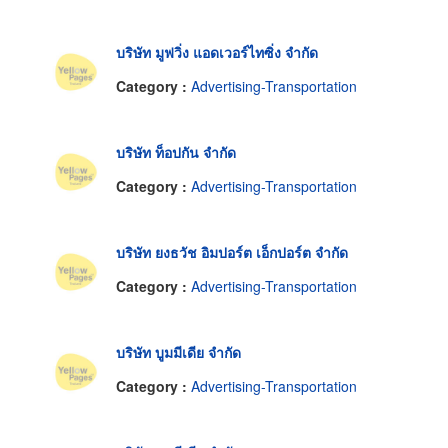
บริษัท มูฟวิ่ง แอดเวอร์ไทซิ่ง จำกัด
Category :
Advertising-Transportation
บริษัท ท็อปกัน จำกัด
Category :
Advertising-Transportation
บริษัท ยงธวัช อิมปอร์ต เอ็กปอร์ต จำกัด
Category :
Advertising-Transportation
บริษัท บูมมีเดีย จำกัด
Category :
Advertising-Transportation