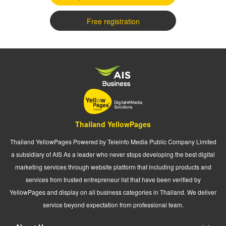
Free registration
Thailand YellowPages
Thailand YellowPages Powered by Teleinfo Media Public Company Limited
a subsidiary of AIS As a leader who never stops developing the best digital
marketing services through website platform that including products and
services from trusted entrepreneur list that have been verified by
YellowPages and display on all business categories in Thailand. We deliver
service beyond expectation from professional team.