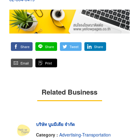
Share
Share
Tweet
Share
Email
Print
Related Business
บริษัท บูมมีเดีย จำกัด
Category :
Advertising-Transportation