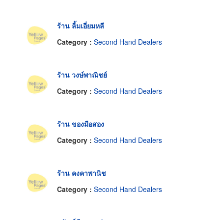
ร้าน ลิ้มเอี่ยมหลี
Category :
Second Hand Dealers
ร้าน วงษ์พาณิชย์
Category :
Second Hand Dealers
ร้าน ของมือสอง
Category :
Second Hand Dealers
ร้าน คงคาพานิช
Category :
Second Hand Dealers