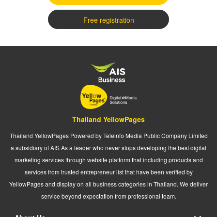
Free registration
Thailand YellowPages
Thailand YellowPages Powered by Teleinfo Media Public Company Limited
a subsidiary of AIS As a leader who never stops developing the best digital
marketing services through website platform that including products and
services from trusted entrepreneur list that have been verified by
YellowPages and display on all business categories in Thailand. We deliver
service beyond expectation from professional team.