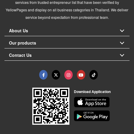
services from trusted entrepreneur list that have been verified by
YellowPages and display on all business categories in Thailand. We deliver
service beyond expectation from professional team.
About Us
Our products
Contact Us
Download Application