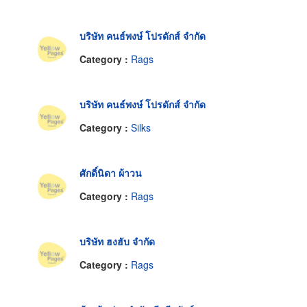
บริษัท คนธ์พงษ์ โปรดักส์ จำกัด
Category :
Rags
บริษัท คนธ์พงษ์ โปรดักส์ จำกัด
Category :
Silks
ศักดิ์นิดา ผ้าวน
Category :
Rags
บริษัท ฮงฮับ จำกัด
Category :
Rags