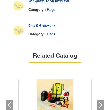
ห้างหุ้นส่วนจำกัด คีทวีทรัพย์
Category :
Rags
ร้าน พี ซี ซัพพลาย
Category :
Rags
Related Catalog