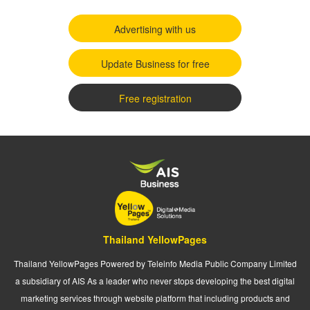
Advertising with us
Update Business for free
Free registration
Thailand YellowPages
Thailand YellowPages Powered by Teleinfo Media Public Company Limited
a subsidiary of AIS As a leader who never stops developing the best digital
marketing services through website platform that including products and