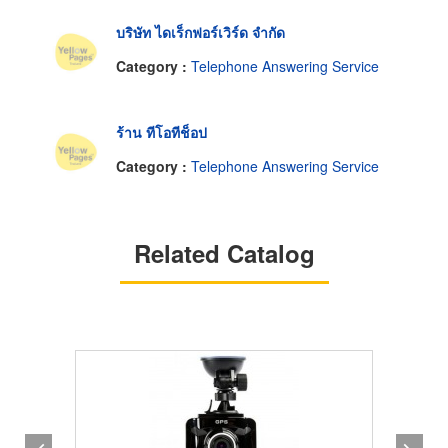
บริษัท ไดเร็กฟอร์เวิร์ด จำกัด
Category :
Telephone Answering Service
ร้าน ทีโอทีช็อป
Category :
Telephone Answering Service
Related Catalog