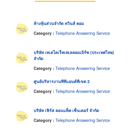
ห้างหุ้นส่วนจำกัด ทวินส์ คอม
Category :
Telephone Answering Service
บริษัท เทเลไดเร็คเทเลคอมเมิร์ซ (ประเทศไทย)
จำกัด
Category :
Telephone Answering Service
ศูนย์บริหารงานทีทีแอนด์ทีเขต 2
Category :
Telephone Answering Service
บริษัท เฟิร์ส คอนแท็ค เซ็นเตอร์ จำกัด
Category :
Telephone Answering Service