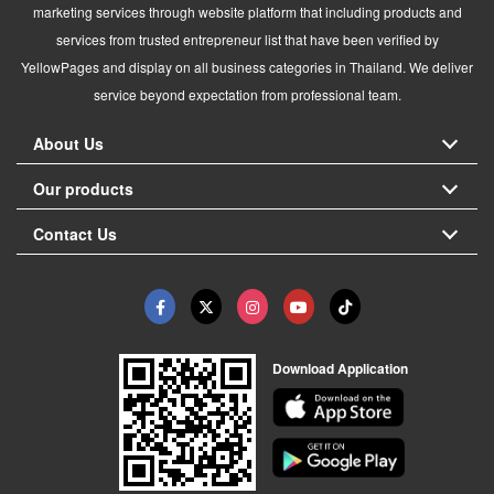
marketing services through website platform that including products and
services from trusted entrepreneur list that have been verified by
YellowPages and display on all business categories in Thailand. We deliver
service beyond expectation from professional team.
About Us
Our products
Contact Us
Download Application