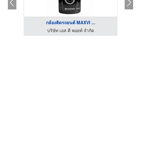
กล้องติดรถยนต์ MAXVI ...
บริษัท เอส ดี พอยท์ จำกัด