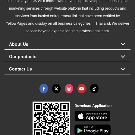
a subsidiary of AIS As a leader who never stops developing the best digital
marketing services through website platform that including products and
services from trusted entrepreneur list that have been verified by
YellowPages and display on all business categories in Thailand. We deliver
service beyond expectation from professional team.
About Us
Our products
Contact Us
Download Application