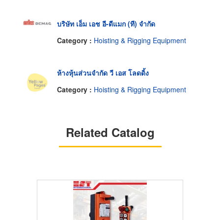
บริษัท เอ็ม เอช อี-ดีแมก (ที) จำกัด
Category :
Hoisting & Rigging Equipment
ห้างหุ้นส่วนจำกัด วี เอส โลดดิ้ง
Category :
Hoisting & Rigging Equipment
Related Catalog