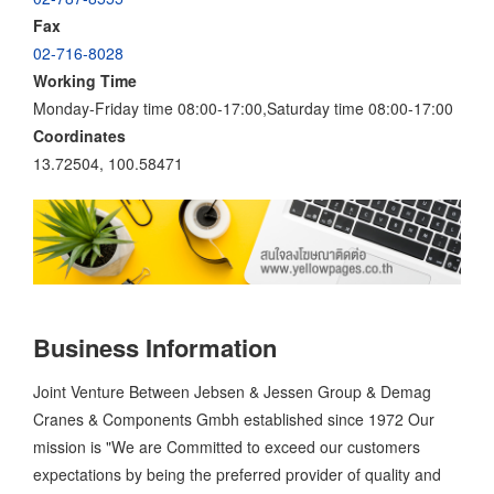
Fax
02-716-8028
Working Time
Monday-Friday time 08:00-17:00,Saturday time 08:00-17:00
Coordinates
13.72504, 100.58471
Business Information
Joint Venture Between Jebsen & Jessen Group & Demag
Cranes & Components Gmbh established since 1972 Our
mission is "We are Committed to exceed our customers
expectations by being the preferred provider of quality and