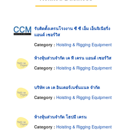
รับติดตั้งเครนโรงงาน ซี ซี เอ็ม เอ็นจิเนียริ่ง
แอนด์ เซอร์วิส
Category :
Hoisting & Rigging Equipment
ห้างหุ้นส่วนจำกัด เค ที เครน แอนด์ เซอร์วิส
Category :
Hoisting & Rigging Equipment
บริษัท เค เค อินเตอร์เนชั่นแนล จำกัด
Category :
Hoisting & Rigging Equipment
ห้างหุ้นส่วนจำกัด โฮปมี เครน
Category :
Hoisting & Rigging Equipment