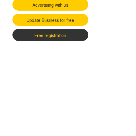
Advertising with us
Update Business for free
Free registration