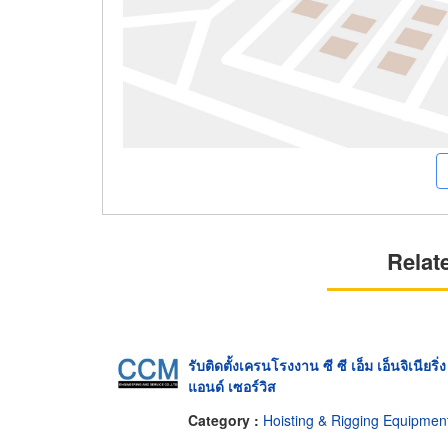
Relat
รับติดตั้งเครนโรงงาน ซี ซี เอ็ม เอ็นจิเนียริ่ง
แอนด์ เซอร์วิส
Category :
Hoisting & Rigging Equipmen