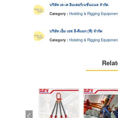
บริษัท เค เค อินเตอร์เนชั่นแนล จำกัด
Category :
Hoisting & Rigging Equipmen
บริษัท เอ็ม เอช อี-ดีแมก (ที) จำกัด
Category :
Hoisting & Rigging Equipmen
Relat