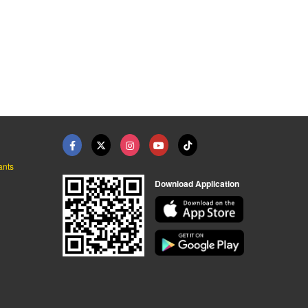
จำหน่ายและรับติดตั้ง ...
จำหน่ายและติดตั้งราง ...
จำหน่ายรอกยกโคมไฟ
รอกโซ่ไฟฟ้าและเครนโรงงาน - เอชเอสที อินเตอร์เนชั่นแนล
รอกโซ่ไฟฟ้าและเครนโรงงาน - เอชเอสที อินเตอร์เนชั่นแนล
รอกโซ่ไฟฟ้าและเครนโรงงาน - เอชเอสที อินเตอร์เนชั่นแนล
ants
Download Application