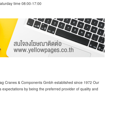
aturday time 08:00-17:00
mag Cranes & Components Gmbh established since 1972 Our
expectations by being the preferred provider of quality and