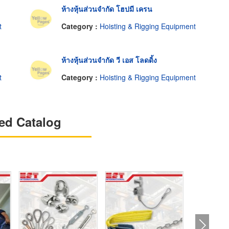
ห้างหุ้นส่วนจำกัด โฮปมี เครน
t
Category :
Hoisting & Rigging Equipment
ห้างหุ้นส่วนจำกัด วี เอส โลดดิ้ง
t
Category :
Hoisting & Rigging Equipment
ed Catalog