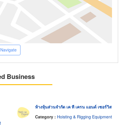
Navigate
ed Business
ห้างหุ้นส่วนจำกัด เค ที เครน แอนด์ เซอร์วิส
Category :
Hoisting & Rigging Equipment
t