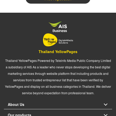
Thailand YellowPages
Thailand YellowPages Powered by Teleinfo Media Public Company Limited
a subsidiary of AIS As a leader who never stops developing the best digital
marketing services through website platform that including products and
services from trusted entrepreneur list that have been verified by
YellowPages and display on all business categories in Thailand. We deliver
service beyond expectation from professional team.
About Us
Our products