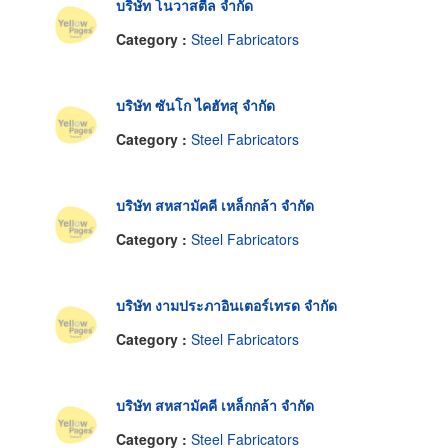
บริษัท โนวาสตีล จำกัด
Category :
Steel Fabricators
บริษัท ซันโก ไคฮัทสุ จำกัด
Category :
Steel Fabricators
บริษัท สหสามัคคี เหล็กกล้า จำกัด
Category :
Steel Fabricators
บริษัท งามประภาอินเตอร์เทรด จำกัด
Category :
Steel Fabricators
บริษัท สหสามัคคี เหล็กกล้า จำกัด
Category :
Steel Fabricators