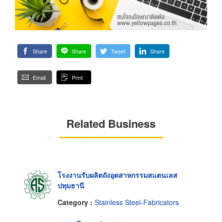
Share
Share
Tweet
Share
Email
Print
Related Business
โรงงานรับผลิตถังอุตสาหกรรมสแตนเลส
ปทุมธานี
Category :
Stainless Steel-Fabricators