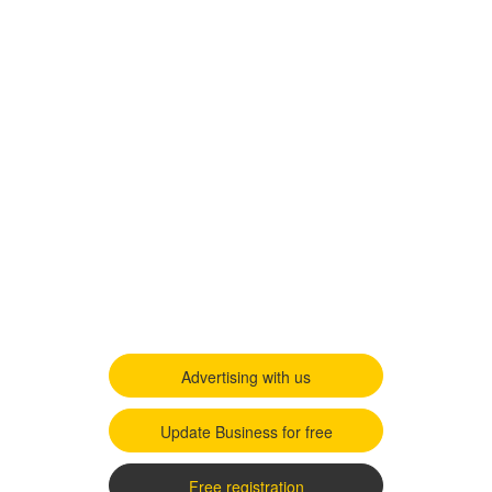
Advertising with us
Update Business for free
Free registration