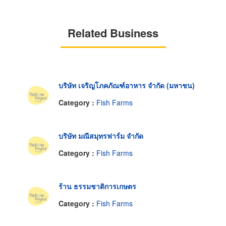
Related Business
บริษัท เจริญโภคภัณฑ์อาหาร จำกัด (มหาชน)
Category :
Fish Farms
บริษัท มณีสมุทรฟาร์ม จำกัด
Category :
Fish Farms
ร้าน ธรรมชาติการเกษตร
Category :
Fish Farms