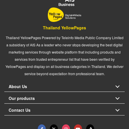
Thailand YellowPages
Thailand YellowPages Powered by Teleinfo Media Public Company Limited
a subsidiary of AIS As a leader who never stops developing the best digital
marketing services through website platform that including products and
services from trusted entrepreneur list that have been verified by
YellowPages and display on all business categories in Thailand. We deliver
service beyond expectation from professional team.
About Us
Our products
Contact Us