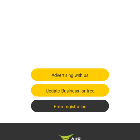
Advertising with us
Update Business for free
Free registration