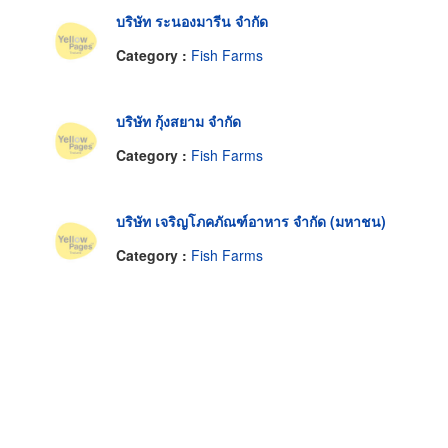
บริษัท ระนองมารีน จำกัด
Category :
Fish Farms
บริษัท กุ้งสยาม จำกัด
Category :
Fish Farms
บริษัท เจริญโภคภัณฑ์อาหาร จำกัด (มหาชน)
Category :
Fish Farms