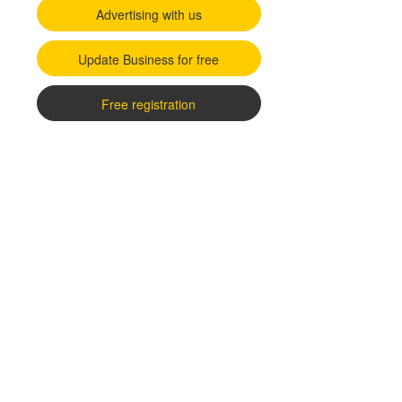
Advertising with us
Update Business for free
Free registration