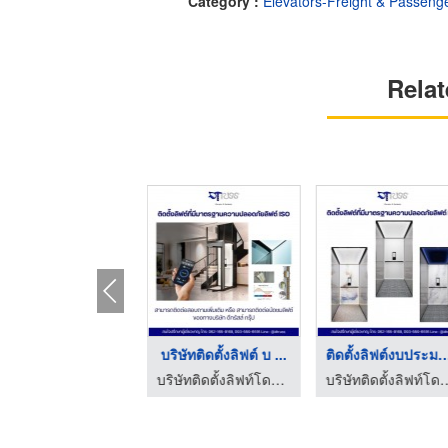
Category :
Elevators-Freight & Passeng
Relat
ลิฟต์บ้านและวิลล่า ( ...
บริษัทติดตั้งลิฟต์ บ ...
ติดตั้งลิฟต์งบประ
บริษัทติดตั้งลิฟท์โดยสาร กรุงเทพ - ดีทรัสส์
บริษัทติดตั้งลิฟท์โดยสาร กรุงเทพ - ดีทรัสส์
บริษัทติดตั้งลิฟท์โดยสาร 