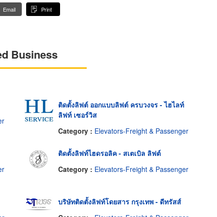
Email
Print
ed Business
ติดตั้งลิฟต์ ออกแบบลิฟต์ ครบวงจร - ไฮไลท์
ลิฟท์ เซอร์วิส
er
Category :
Elevators-Freight & Passenger
ติดตั้งลิฟท์ไฮดรอลิค - สเตเบิล ลิฟต์
er
Category :
Elevators-Freight & Passenger
บริษัทติดตั้งลิฟท์โดยสาร กรุงเทพ - ดีทรัสส์