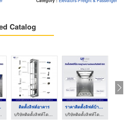
er
Category :
Elevators-Freight & Passenger
ed Catalog
มาณ ...
ติดตั้งลิฟต์อาคาร
ราคาติดตั้งลิฟต์บ้าน ...
บริษัทติ
กรุงเทพ - ดีทรัสส์
บริษัทติดตั้งลิฟท์โดยสาร กรุงเทพ - ดีทรัสส์
บริษัทติดตั้งลิฟท์โดยสาร กรุงเทพ - ดีทรัสส์