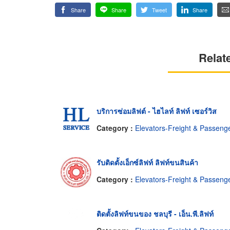
Share
Share
Tweet
Share
Relat
บริการซ่อมลิฟต์ - ไฮไลท์ ลิฟท์ เซอร์วิส
Category :
Elevators-Freight & Passeng
รับติดตั้งเอ็กซ์ลิฟท์ ลิฟท์ขนสินค้า
Category :
Elevators-Freight & Passeng
ติดตั้งลิฟท์ขนของ ชลบุรี - เอ็น.พี.ลิฟท์