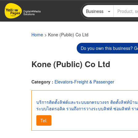
Skip
Business
to
main
content
Home
> Kone (Public) Co Ltd
Do you own this business? Ge
Kone (Public) Co Ltd
Category :
Elevators-Freight & Passenger
บริการติดตั้งลิฟต์และระบบยกครบวงจร ติดตั้งลิฟท์บ้าน 
ระบบไฮดรอลิค รวมถึงการวางระบบลิฟท์ ซ่อมลิฟท์ รา
Tel.