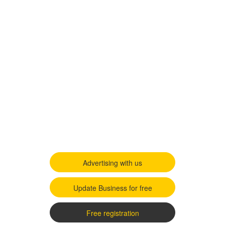
Advertising with us
Update Business for free
Free registration