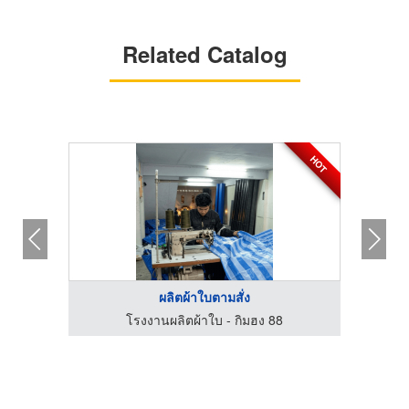
Related Catalog
HOT
ผลิตผ้าใบตามสั่ง
โรงงานผลิตผ้าใบ - กิมฮง 88