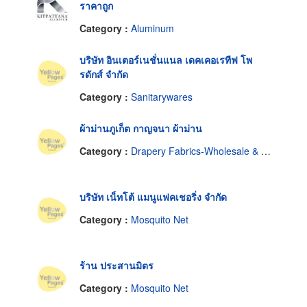
ราคาถูก
Category :
Aluminum
บริษัท อินเตอร์เนชั่นแนล เดคเคอเรทีฟ โพ
รดักส์ จำกัด
Category :
Sanitarywares
ผ้าม่านภูเก็ต กาญจนา ผ้าม่าน
Category :
Drapery Fabrics-Wholesale & Manufacturers
บริษัท เน็ทโต้ แมนูแฟคเชอริ่ง จำกัด
Category :
Mosquito Net
ร้าน ประสานมิตร
Category :
Mosquito Net