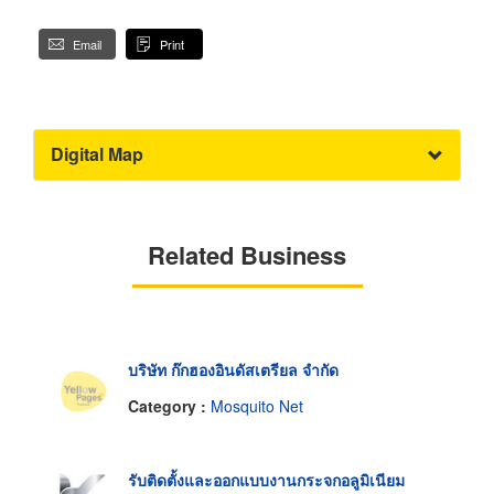
Email
Print
Digital Map
Related Business
บริษัท ก๊กฮองอินดัสเตรียล จำกัด
Category :
Mosquito Net
รับติดตั้งและออกแบบงานกระจกอลูมิเนียม