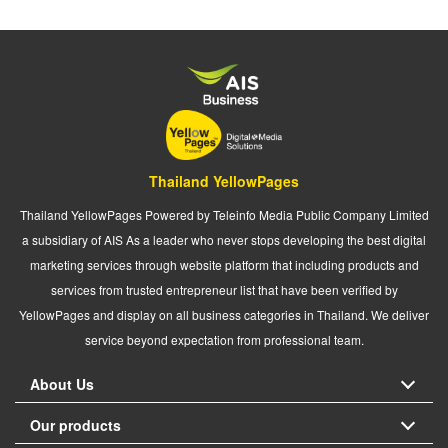
Thailand YellowPages
Thailand YellowPages Powered by Teleinfo Media Public Company Limited
a subsidiary of AIS As a leader who never stops developing the best digital
marketing services through website platform that including products and
services from trusted entrepreneur list that have been verified by
YellowPages and display on all business categories in Thailand. We deliver
service beyond expectation from professional team.
About Us
Our products