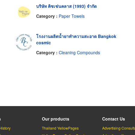
บริษัท คิชเช่นคลาส (1993) จำกัด
Category :
Paper Towels
โรงงานผลิตน้ำยาทำความสะอาด Bangkok
cosmic
Category :
Cleaning Compounds
s
Our products
Contact Us
History
Thailand YellowPages
Advertising Consult