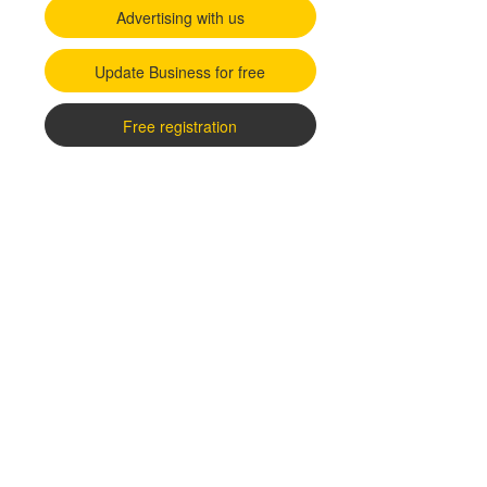
Advertising with us
Update Business for free
Free registration