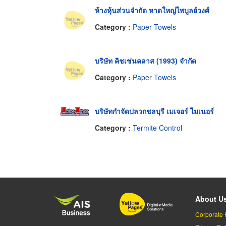
ห้างหุ้นส่วนจำกัด หาดใหญ่ไพบูลย์วงศ์
Category :
Paper Towels
บริษัท คิชเช่นคลาส (1993) จำกัด
Category :
Paper Towels
บริษัทกำจัดปลวกชลบุรี เมเจอร์ ไมเนอร์
Category :
Termite Control
About U
Corporate 