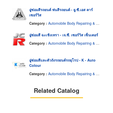
อู่ซ่อมสีรถยนต์ พ่นสีรถยนต์ - ยู.ซี.เอส คาร์
เซอร์วิส
Category :
Automobile Body Repairing & Painting
อู่ซ่อมสี ฉะเชิงเทรา - เจ.ซี. เซอร์วิส เซ็นเตอร์
Category :
Automobile Body Repairing & Painting
อู่ซ่อมสีและตัวถังรถยนต์รถยุโรป - K - Auto
Colour
Category :
Automobile Body Repairing & Painting
Related Catalog