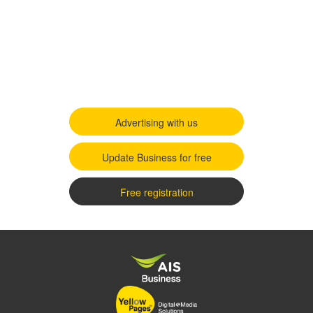
Advertising with us
Update Business for free
Free registration