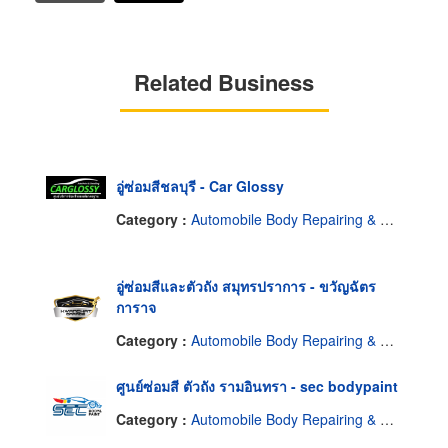
Related Business
อู่ซ่อมสีชลบุรี - Car Glossy
Category :
Automobile Body Repairing & Painting
อู่ซ่อมสีและตัวถัง สมุทรปราการ - ขวัญฉัตร
การาจ
Category :
Automobile Body Repairing & Painting
ศูนย์ซ่อมสี ตัวถัง รามอินทรา - sec bodypaint
Category :
Automobile Body Repairing & Painting