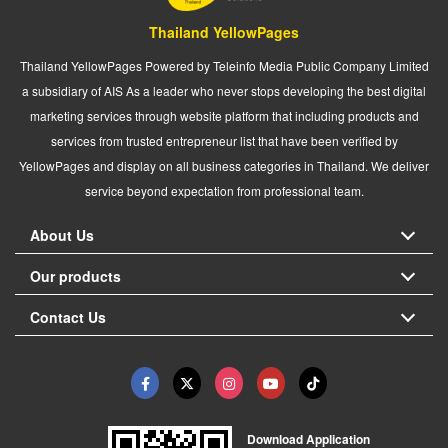
Thailand YellowPages
Thailand YellowPages Powered by Teleinfo Media Public Company Limited
a subsidiary of AIS As a leader who never stops developing the best digital
marketing services through website platform that including products and
services from trusted entrepreneur list that have been verified by
YellowPages and display on all business categories in Thailand. We deliver
service beyond expectation from professional team.
About Us
Our products
Contact Us
Download Application