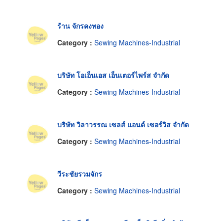
ร้าน จักรคงทอง
Category :
Sewing Machines-Industrial
บริษัท โอเอ็นเอส เอ็นเตอร์ไพร์ส จำกัด
Category :
Sewing Machines-Industrial
บริษัท วิลาวรรณ เซลส์ แอนด์ เซอร์วิส จำกัด
Category :
Sewing Machines-Industrial
วีระชัยรวมจักร
Category :
Sewing Machines-Industrial