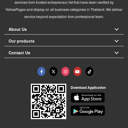
services from trusted entrepreneur list that have been verified by
YellowPages and display on all business categories in Thailand. We deliver
service beyond expectation from professional team.
About Us
Our products
Contact Us
Download Application