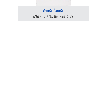
ด้ายปัก ไหมปัก
บริษัท เจ ที ไอ อินเตอร์ จำกัด